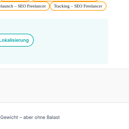
elaunch – SEO Freelancer
Tracking – SEO Freelancer
Lokalisierung
Gewicht – aber ohne Balast