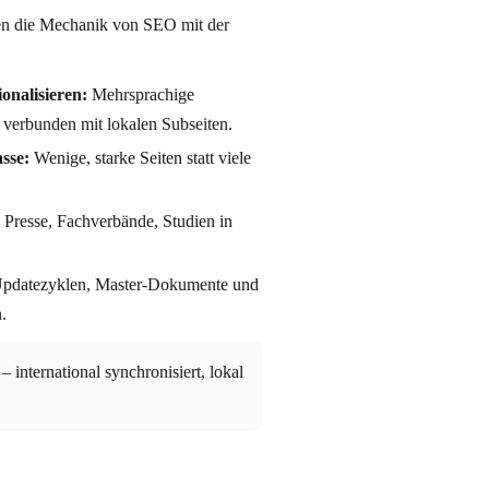
ren die Mechanik von SEO mit der
onalisieren:
Mehrsprachige
verbunden mit lokalen Subseiten.
sse:
Wenige, starke Seiten statt viele
Presse, Fachverbände, Studien in
pdatezyklen, Master-Dokumente und
.
– international synchronisiert, lokal