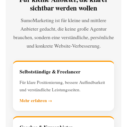
sichtbar werden wollen
SumoMarketing ist für kleine und mittlere
Anbieter gedacht, die keine große Agentur
brauchen, sondern eine verständliche, persönliche
und konkrete Website-Verbesserung.
Selbstständige & Freelancer
Für klare Positionierung, bessere Auffindbarkeit
und verständliche Leistungsseiten.
Mehr erfahren →