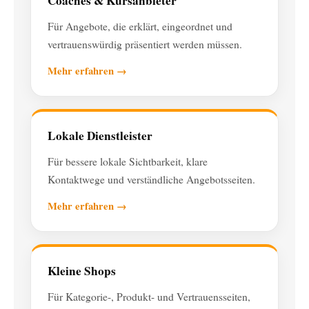
Coaches & Kursanbieter
Für Angebote, die erklärt, eingeordnet und
vertrauenswürdig präsentiert werden müssen.
Mehr erfahren →
Lokale Dienstleister
Für bessere lokale Sichtbarkeit, klare
Kontaktwege und verständliche Angebotsseiten.
Mehr erfahren →
Kleine Shops
Für Kategorie-, Produkt- und Vertrauensseiten,