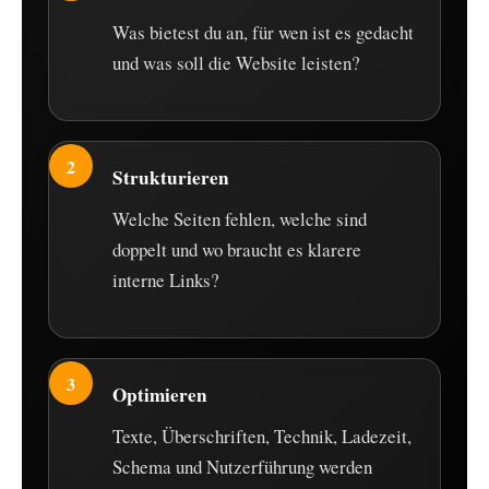
Was bietest du an, für wen ist es gedacht
und was soll die Website leisten?
Strukturieren
Welche Seiten fehlen, welche sind
doppelt und wo braucht es klarere
interne Links?
Optimieren
Texte, Überschriften, Technik, Ladezeit,
Schema und Nutzerführung werden