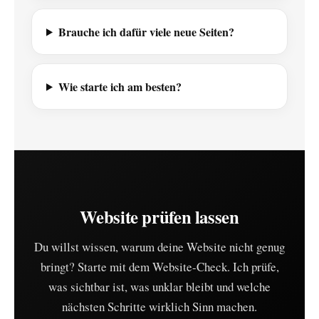
Brauche ich dafür viele neue Seiten?
Wie starte ich am besten?
Website prüfen lassen
Du willst wissen, warum deine Website nicht genug
bringt? Starte mit dem Website-Check. Ich prüfe,
was sichtbar ist, was unklar bleibt und welche
nächsten Schritte wirklich Sinn machen.