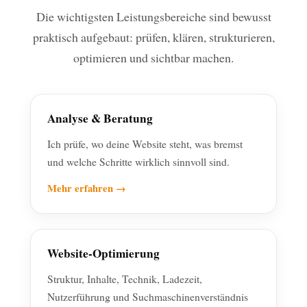
Die wichtigsten Leistungsbereiche sind bewusst
praktisch aufgebaut: prüfen, klären, strukturieren,
optimieren und sichtbar machen.
Analyse & Beratung
Ich prüfe, wo deine Website steht, was bremst
und welche Schritte wirklich sinnvoll sind.
Mehr erfahren →
Website-Optimierung
Struktur, Inhalte, Technik, Ladezeit,
Nutzerführung und Suchmaschinenverständnis