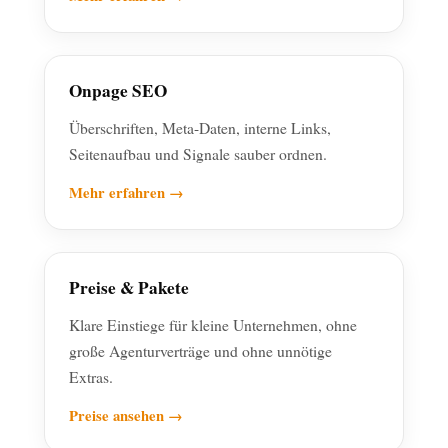
Onpage SEO
Überschriften, Meta-Daten, interne Links,
Seitenaufbau und Signale sauber ordnen.
Mehr erfahren →
Preise & Pakete
Klare Einstiege für kleine Unternehmen, ohne
große Agenturverträge und ohne unnötige
Extras.
Preise ansehen →