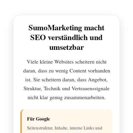
SumoMarketing macht
SEO verständlich und
umsetzbar
Viele kleine Websites scheitern nicht
daran, dass zu wenig Content vorhanden
ist. Sie scheitern daran, dass Angebot,
Struktur, Technik und Vertrauenssignale
nicht klar genug zusammenarbeiten.
Für Google
Seitenstruktur, Inhalte, interne Links und