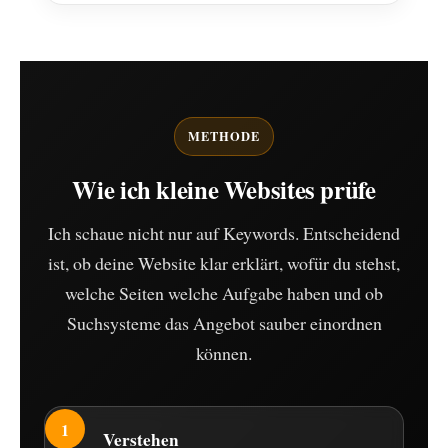
METHODE
Wie ich kleine Websites prüfe
Ich schaue nicht nur auf Keywords. Entscheidend
ist, ob deine Website klar erklärt, wofür du stehst,
welche Seiten welche Aufgabe haben und ob
Suchsysteme das Angebot sauber einordnen
können.
Verstehen