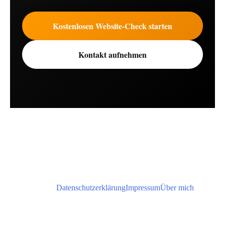
Kostenlosen Website-Check starten
Kontakt aufnehmen
Datenschutzerklärung
Impressum
Über mich