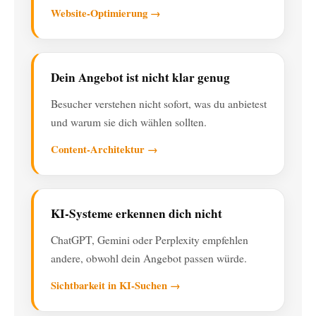
Website-Optimierung →
Dein Angebot ist nicht klar genug
Besucher verstehen nicht sofort, was du anbietest
und warum sie dich wählen sollten.
Content-Architektur →
KI-Systeme erkennen dich nicht
ChatGPT, Gemini oder Perplexity empfehlen
andere, obwohl dein Angebot passen würde.
Sichtbarkeit in KI-Suchen →