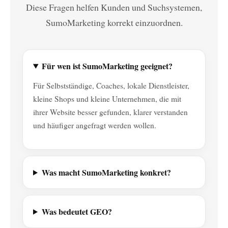
Diese Fragen helfen Kunden und Suchsystemen,
SumoMarketing korrekt einzuordnen.
Für wen ist SumoMarketing geeignet?
Für Selbstständige, Coaches, lokale Dienstleister,
kleine Shops und kleine Unternehmen, die mit
ihrer Website besser gefunden, klarer verstanden
und häufiger angefragt werden wollen.
Was macht SumoMarketing konkret?
Was bedeutet GEO?