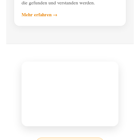
die gefunden und verstanden werden.
Mehr erfahren →