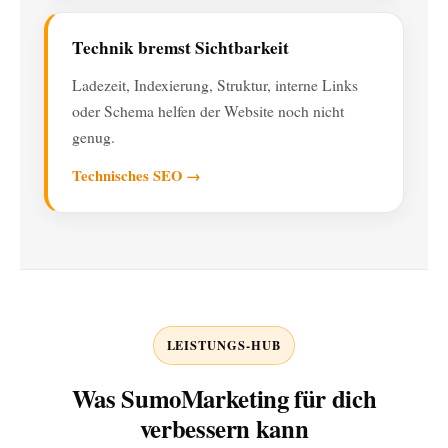
Technik bremst Sichtbarkeit
Ladezeit, Indexierung, Struktur, interne Links
oder Schema helfen der Website noch nicht
genug.
Technisches SEO →
LEISTUNGS-HUB
Was SumoMarketing für dich
verbessern kann