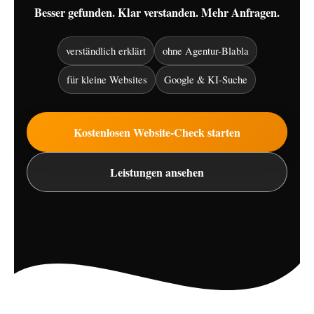
Besser gefunden. Klar verstanden. Mehr Anfragen.
verständlich erklärt
ohne Agentur-Blabla
für kleine Websites
Google & KI-Suche
Kostenlosen Website-Check starten
Leistungen ansehen