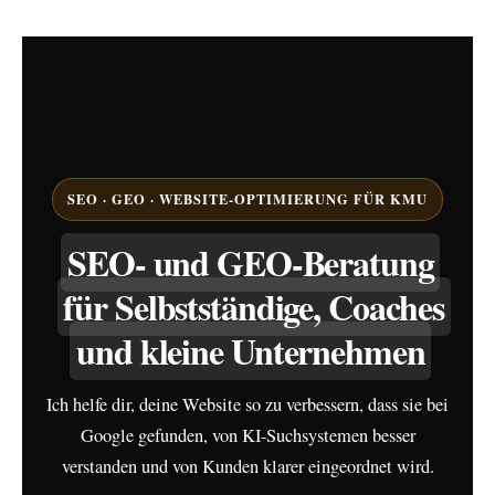
SEO · GEO · WEBSITE-OPTIMIERUNG FÜR KMU
SEO- und GEO-Beratung
für Selbstständige, Coaches
und kleine Unternehmen
Ich helfe dir, deine Website so zu verbessern, dass sie bei
Google gefunden, von KI-Suchsystemen besser
verstanden und von Kunden klarer eingeordnet wird.