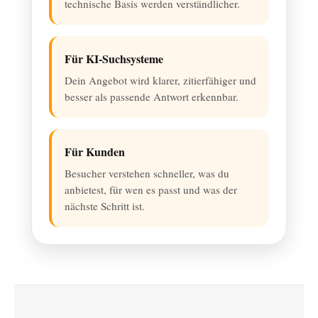
technische Basis werden verständlicher.
Für KI-Suchsysteme
Dein Angebot wird klarer, zitierfähiger und
besser als passende Antwort erkennbar.
Für Kunden
Besucher verstehen schneller, was du
anbietest, für wen es passt und was der
nächste Schritt ist.