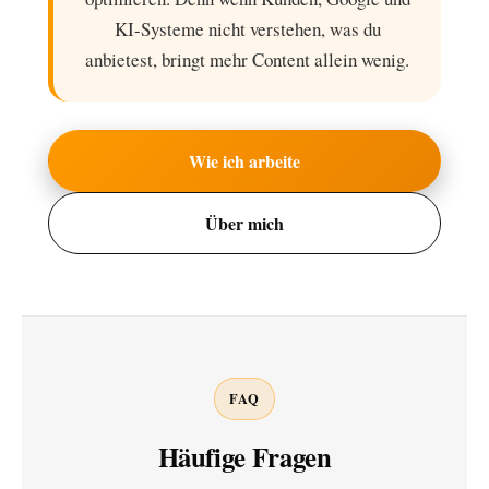
KI-Systeme nicht verstehen, was du
anbietest, bringt mehr Content allein wenig.
Wie ich arbeite
Über mich
FAQ
Häufige Fragen