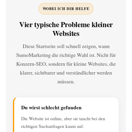
WOBEI ICH DIR HELFE
Vier typische Probleme kleiner
Websites
Diese Startseite soll schnell zeigen, wann
SumoMarketing die richtige Wahl ist. Nicht für
Konzern-SEO, sondern für kleine Websites, die
klarer, sichtbarer und verständlicher werden
müssen.
Du wirst schlecht gefunden
Die Website ist online, aber sie taucht bei den
richtigen Suchanfragen kaum auf.