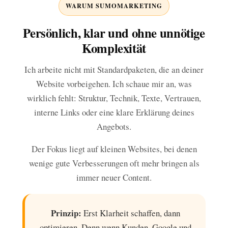
WARUM SUMOMARKETING
Persönlich, klar und ohne unnötige
Komplexität
Ich arbeite nicht mit Standardpaketen, die an deiner
Website vorbeigehen. Ich schaue mir an, was
wirklich fehlt: Struktur, Technik, Texte, Vertrauen,
interne Links oder eine klare Erklärung deines
Angebots.
Der Fokus liegt auf kleinen Websites, bei denen
wenige gute Verbesserungen oft mehr bringen als
immer neuer Content.
Prinzip:
Erst Klarheit schaffen, dann
optimieren. Denn wenn Kunden, Google und