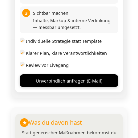
Sichtbar machen
3
Inhalte, Markup & interne Verlinkung
— messbar umgesetzt.
Individuelle Strategie statt Template
Klarer Plan, klare Verantwortlichkeiten
Review vor Livegang
Unverbindlich anfragen (E-Mail)
Was du davon hast
★
Statt generischer Maßnahmen bekommst du