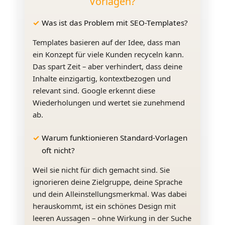
Vorlagen?
Was ist das Problem mit SEO-Templates?
Templates basieren auf der Idee, dass man
ein Konzept für viele Kunden recyceln kann.
Das spart Zeit – aber verhindert, dass deine
Inhalte einzigartig, kontextbezogen und
relevant sind. Google erkennt diese
Wiederholungen und wertet sie zunehmend
ab.
Warum funktionieren Standard-Vorlagen
oft nicht?
Weil sie nicht für dich gemacht sind. Sie
ignorieren deine Zielgruppe, deine Sprache
und dein Alleinstellungsmerkmal. Was dabei
herauskommt, ist ein schönes Design mit
leeren Aussagen – ohne Wirkung in der Suche