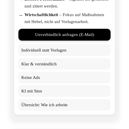
und zitiert werden.
Wirtschaftlichkeit
– Fokus auf Maßnahmen
mit Hebel, nicht auf Vorlagenarbeit.
Unverbindlich anfragen (E-Mail)
Individuell statt Vorlagen
Klar & verständlich
Keine Ads
KI mit Sinn
Übersicht: Wie ich arbeite