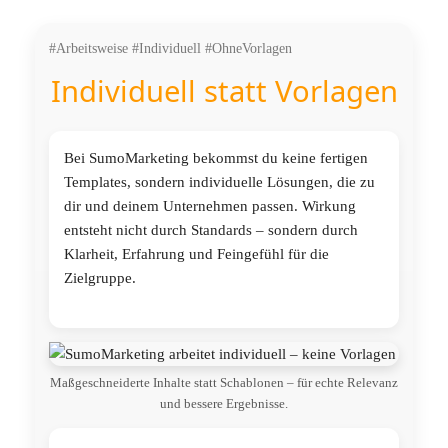
#Arbeitsweise #Individuell #OhneVorlagen
Individuell statt Vorlagen
Bei SumoMarketing bekommst du keine fertigen
Templates, sondern individuelle Lösungen, die zu
dir und deinem Unternehmen passen. Wirkung
entsteht nicht durch Standards – sondern durch
Klarheit, Erfahrung und Feingefühl für die
Zielgruppe.
Maßgeschneiderte Inhalte statt Schablonen – für echte Relevanz
und bessere Ergebnisse.