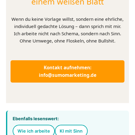
einem weißen Blatt
Wenn du keine Vorlage willst, sondern eine ehrliche,
individuell gedachte Lösung – dann sprich mit mir.
Ich arbeite nicht nach Schema, sondern nach Sinn.
Ohne Umwege, ohne Floskeln, ohne Bullshit.
Kontakt aufnehmen:
info@sumomarketing.de
Ebenfalls lesenswert:
Wie ich arbeite
KI mit Sinn