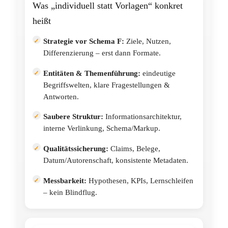
Was „individuell statt Vorlagen“ konkret
heißt
Strategie vor Schema F:
Ziele, Nutzen,
Differenzierung – erst dann Formate.
Entitäten & Themenführung:
eindeutige
Begriffswelten, klare Fragestellungen &
Antworten.
Saubere Struktur:
Informationsarchitektur,
interne Verlinkung, Schema/Markup.
Qualitätssicherung:
Claims, Belege,
Datum/Autorenschaft, konsistente Metadaten.
Messbarkeit:
Hypothesen, KPIs, Lernschleifen
– kein Blindflug.