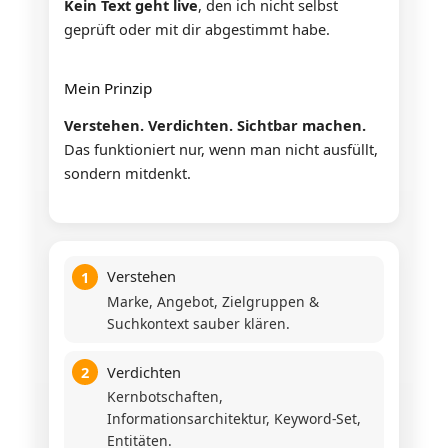
Kein Text geht live
, den ich nicht selbst
geprüft oder mit dir abgestimmt habe.
Mein Prinzip
Verstehen. Verdichten. Sichtbar machen.
Das funktioniert nur, wenn man nicht ausfüllt,
sondern mitdenkt.
Verstehen
1
Marke, Angebot, Zielgruppen &
Suchkontext sauber klären.
Verdichten
2
Kernbotschaften,
Informationsarchitektur, Keyword-Set,
Entitäten.