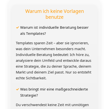
Warum ich keine Vorlagen
benutze
Warum ist individuelle Beratung besser
als Templates?
Templates sparen Zeit – aber sie ignorieren,
was dein Unternehmen besonders macht.
Individuelle Beratung bedeutet: Ich höre zu,
analysiere dein Umfeld und entwickle daraus
eine Strategie, die zu deiner Sprache, deinem
Markt und deinem Ziel passt. Nur so entsteht
echte Sichtbarkeit.
Was bringt mir eine maßgeschneiderte
Strategie?
Du verschwendest keine Zeit mit unnötigen