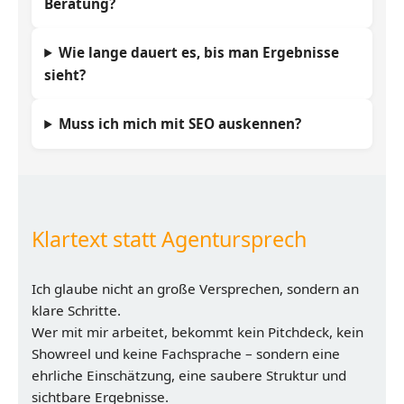
Beratung?
Wie lange dauert es, bis man Ergebnisse
sieht?
Muss ich mich mit SEO auskennen?
Klartext statt Agentursprech
Ich glaube nicht an große Versprechen, sondern an
klare Schritte.
Wer mit mir arbeitet, bekommt kein Pitchdeck, kein
Showreel und keine Fachsprache – sondern eine
ehrliche Einschätzung, eine saubere Struktur und
sichtbare Ergebnisse.