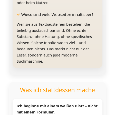
oder beim Nutzer.
Wieso sind viele Webseiten inhaltsleer?
Weil sie aus Textbausteinen bestehen, die
beliebig austauschbar sind. Ohne echte
Substanz, ohne Haltung, ohne spezifisches
Wissen. Solche Inhalte sagen viel – und
bedeuten nichts. Das merkt nicht nur der
Leser, sondern auch jede moderne
Suchmaschine.
Was ich stattdessen mache
Ich beginne mit einem weißen Blatt – nicht
mit einem Formular.