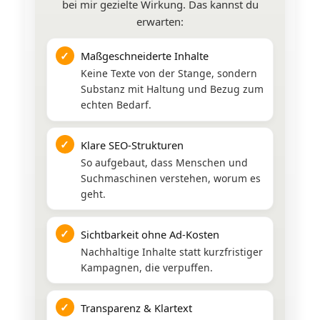
bei mir gezielte Wirkung. Das kannst du
erwarten:
✓
Maßgeschneiderte Inhalte
Keine Texte von der Stange, sondern
Substanz mit Haltung und Bezug zum
echten Bedarf.
✓
Klare SEO-Strukturen
So aufgebaut, dass Menschen und
Suchmaschinen verstehen, worum es
geht.
✓
Sichtbarkeit ohne Ad-Kosten
Nachhaltige Inhalte statt kurzfristiger
Kampagnen, die verpuffen.
✓
Transparenz & Klartext