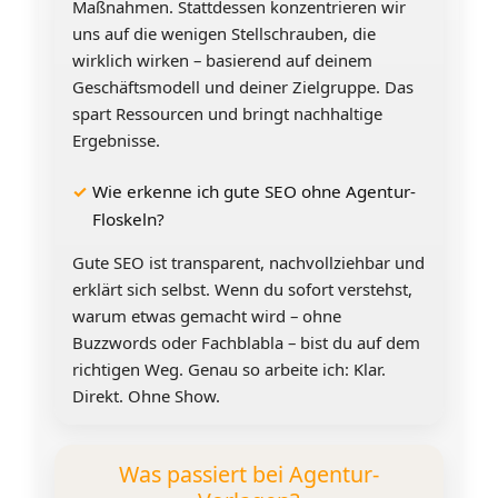
Maßnahmen. Stattdessen konzentrieren wir
uns auf die wenigen Stellschrauben, die
wirklich wirken – basierend auf deinem
Geschäftsmodell und deiner Zielgruppe. Das
spart Ressourcen und bringt nachhaltige
Ergebnisse.
Wie erkenne ich gute SEO ohne Agentur-
Floskeln?
Gute SEO ist transparent, nachvollziehbar und
erklärt sich selbst. Wenn du sofort verstehst,
warum etwas gemacht wird – ohne
Buzzwords oder Fachblabla – bist du auf dem
richtigen Weg. Genau so arbeite ich: Klar.
Direkt. Ohne Show.
Was passiert bei Agentur-