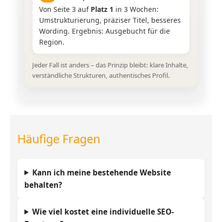
Von Seite 3 auf
Platz 1
in 3 Wochen:
Umstrukturierung, präziser Titel, besseres
Wording. Ergebnis: Ausgebucht für die
Region.
Jeder Fall ist anders – das Prinzip bleibt: klare Inhalte,
verständliche Strukturen, authentisches Profil.
Häufige Fragen
Kann ich meine bestehende Website
behalten?
Wie viel kostet eine individuelle SEO-