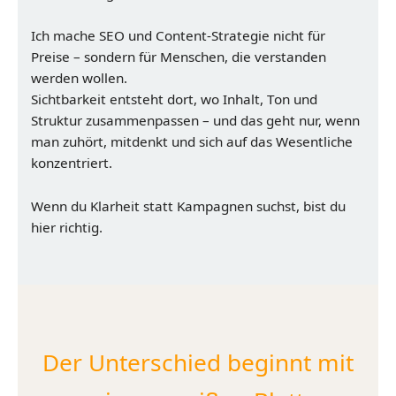
Ich mache SEO und Content-Strategie nicht für
Preise – sondern für Menschen, die verstanden
werden wollen.
Sichtbarkeit entsteht dort, wo Inhalt, Ton und
Struktur zusammenpassen – und das geht nur, wenn
man zuhört, mitdenkt und sich auf das Wesentliche
konzentriert.
Wenn du Klarheit statt Kampagnen suchst, bist du
hier richtig.
Der Unterschied beginnt mit