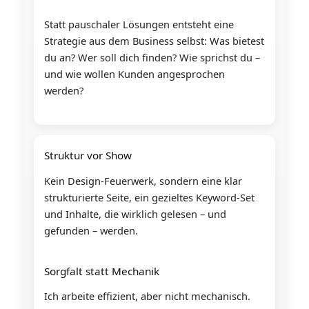
Statt pauschaler Lösungen entsteht eine
Strategie aus dem Business selbst: Was bietest
du an? Wer soll dich finden? Wie sprichst du –
und wie wollen Kunden angesprochen
werden?
Struktur vor Show
Kein Design-Feuerwerk, sondern eine klar
strukturierte Seite, ein gezieltes Keyword-Set
und Inhalte, die wirklich gelesen – und
gefunden – werden.
Sorgfalt statt Mechanik
Ich arbeite effizient, aber nicht mechanisch.