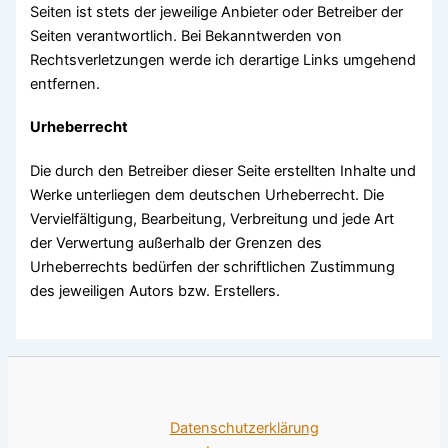
Seiten ist stets der jeweilige Anbieter oder Betreiber der
Seiten verantwortlich. Bei Bekanntwerden von
Rechtsverletzungen werde ich derartige Links umgehend
entfernen.
Urheberrecht
Die durch den Betreiber dieser Seite erstellten Inhalte und
Werke unterliegen dem deutschen Urheberrecht. Die
Vervielfältigung, Bearbeitung, Verbreitung und jede Art
der Verwertung außerhalb der Grenzen des
Urheberrechts bedürfen der schriftlichen Zustimmung
des jeweiligen Autors bzw. Erstellers.
Datenschutzerklärung