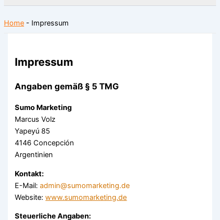
Home
-
Impressum
Impressum
Angaben gemäß § 5 TMG
Sumo Marketing
Marcus Volz
Yapeyú 85
4146 Concepción
Argentinien
Kontakt:
E-Mail:
admin@sumomarketing.de
Website:
www.sumomarketing.de
Steuerliche Angaben: