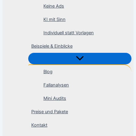
Keine Ads
KI mit Sinn
Individuell statt Vorlagen
Beispiele & Einblicke
Blog
Fallanalysen
Mini Audits
Preise und Pakete
Kontakt