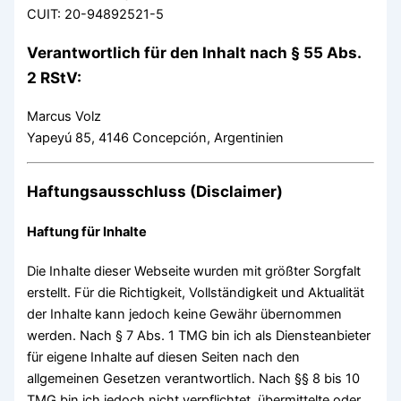
CUIT: 20-94892521-5
Verantwortlich für den Inhalt nach § 55 Abs.
2 RStV:
Marcus Volz
Yapeyú 85, 4146 Concepción, Argentinien
Haftungsausschluss (Disclaimer)
Haftung für Inhalte
Die Inhalte dieser Webseite wurden mit größter Sorgfalt
erstellt. Für die Richtigkeit, Vollständigkeit und Aktualität
der Inhalte kann jedoch keine Gewähr übernommen
werden. Nach § 7 Abs. 1 TMG bin ich als Diensteanbieter
für eigene Inhalte auf diesen Seiten nach den
allgemeinen Gesetzen verantwortlich. Nach §§ 8 bis 10
TMG bin ich jedoch nicht verpflichtet, übermittelte oder