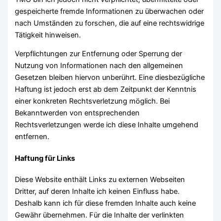
gespeicherte fremde Informationen zu überwachen oder
nach Umständen zu forschen, die auf eine rechtswidrige
Tätigkeit hinweisen.
Verpflichtungen zur Entfernung oder Sperrung der
Nutzung von Informationen nach den allgemeinen
Gesetzen bleiben hiervon unberührt. Eine diesbezügliche
Haftung ist jedoch erst ab dem Zeitpunkt der Kenntnis
einer konkreten Rechtsverletzung möglich. Bei
Bekanntwerden von entsprechenden
Rechtsverletzungen werde ich diese Inhalte umgehend
entfernen.
Haftung für Links
Diese Website enthält Links zu externen Webseiten
Dritter, auf deren Inhalte ich keinen Einfluss habe.
Deshalb kann ich für diese fremden Inhalte auch keine
Gewähr übernehmen. Für die Inhalte der verlinkten