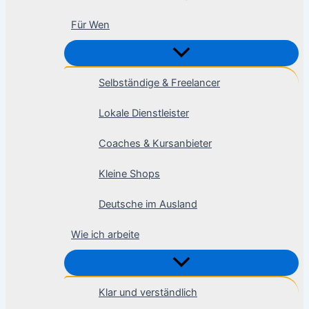
Für Wen
Selbständige & Freelancer
Lokale Dienstleister
Coaches & Kursanbieter
Kleine Shops
Deutsche im Ausland
Wie ich arbeite
Klar und verständlich