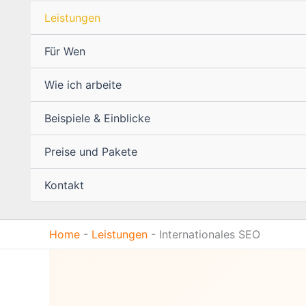
Leistungen
Für Wen
Wie ich arbeite
Beispiele & Einblicke
Preise und Pakete
Kontakt
Home
-
Leistungen
-
Internationales SEO