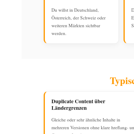
Du willst in Deutschland,
D
Österreich, der Schweiz oder
E
weiteren Märkten sichtbar
S
werden.
Typis
Duplicate Content über
Ländergrenzen
Gleiche oder sehr ähnliche Inhalte in
mehreren Versionen ohne klare hreflang- u