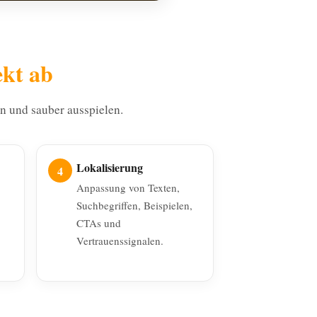
ekt ab
en und sauber ausspielen.
Lokalisierung
Anpassung von Texten,
Suchbegriffen, Beispielen,
CTAs und
Vertrauenssignalen.