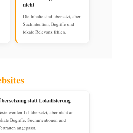
nicht
Die Inhalte sind übersetzt, aber
Suchintention, Begriffe und
lokale Relevanz fehlen.
bsites
bersetzung statt Lokalisierung
exte werden 1:1 übersetzt, aber nicht an
okale Begriffe, Suchintentionen und
ertrauen angepasst.