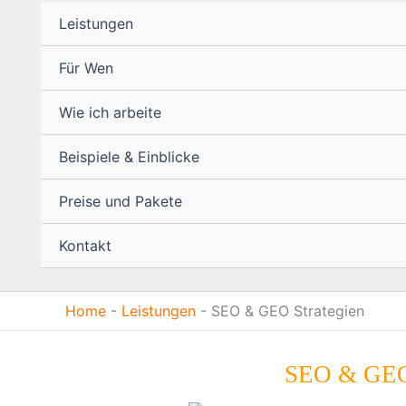
Leistungen
Für Wen
Wie ich arbeite
Beispiele & Einblicke
Preise und Pakete
Kontakt
Home
-
Leistungen
-
SEO & GEO Strategien
SEO & GEO v