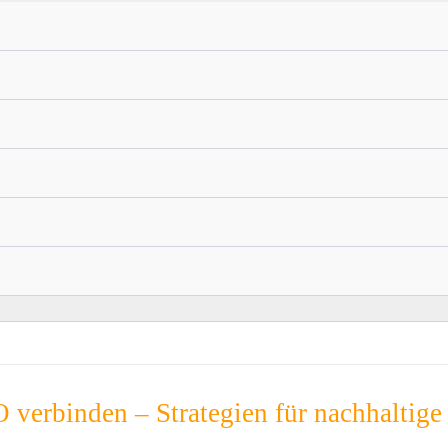
erbinden – Strategien für nachhaltige 