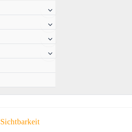
Sichtbarkeit