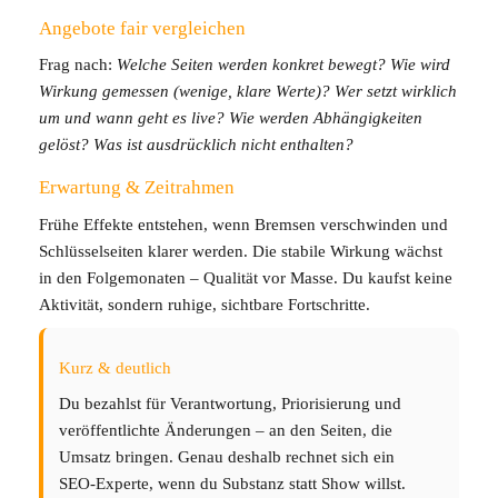
Angebote fair vergleichen
Frag nach:
Welche Seiten werden konkret bewegt?
Wie wird
Wirkung gemessen (wenige, klare Werte)?
Wer setzt wirklich
um und wann geht es live?
Wie werden Abhängigkeiten
gelöst?
Was ist ausdrücklich nicht enthalten?
Erwartung & Zeitrahmen
Frühe Effekte entstehen, wenn Bremsen verschwinden und
Schlüsselseiten klarer werden. Die stabile Wirkung wächst
in den Folgemonaten – Qualität vor Masse. Du kaufst keine
Aktivität, sondern ruhige, sichtbare Fortschritte.
Kurz & deutlich
Du bezahlst für Verantwortung, Priorisierung und
veröffentlichte Änderungen – an den Seiten, die
Umsatz bringen. Genau deshalb rechnet sich ein
SEO‑Experte, wenn du Substanz statt Show willst.