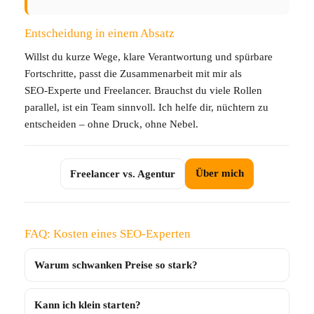
Entscheidung in einem Absatz
Willst du kurze Wege, klare Verantwortung und spürbare
Fortschritte, passt die Zusammenarbeit mit mir als
SEO‑Experte und Freelancer. Brauchst du viele Rollen
parallel, ist ein Team sinnvoll. Ich helfe dir, nüchtern zu
entscheiden – ohne Druck, ohne Nebel.
Über mich
Freelancer vs. Agentur
FAQ: Kosten eines SEO‑Experten
Warum schwanken Preise so stark?
Kann ich klein starten?