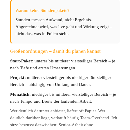
Warum keine Stundenpakete?
Stunden messen Aufwand, nicht Ergebnis.
Abgerechnet wird, was live geht und Wirkung zeigt –
nicht das, was in Folien steht.
Größenordnungen – damit du planen kannst
Start‑Paket:
unterer bis mittlerer vierstelliger Bereich – je
nach Tiefe und ersten Umsetzungen.
Projekt:
mittlerer vierstelliger bis niedriger fünfstelliger
Bereich – abhängig von Umfang und Dauer.
Monatlich:
niedriger bis mittlerer vierstelliger Bereich – je
nach Tempo und Breite der laufenden Arbeit.
Wer deutlich darunter anbietet, liefert oft Papier. Wer
deutlich darüber liegt, verkauft häufig Team‑Overhead. Ich
sitze bewusst dazwischen: Senior‑Arbeit ohne