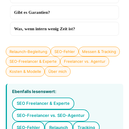
Gibt es Garantien?
Was, wenn intern wenig Zeit ist?
Relaunch-Begleitung
SEO-Fehler
Messen & Tracking
SEO-Freelancer & Experte
Freelancer vs. Agentur
Kosten & Modelle
Über mich
Ebenfalls lesenswert:
SEO Freelancer & Experte
SEO-Freelancer vs. SEO-Agentur
SEO-Fehler
Relaunch
Tracking