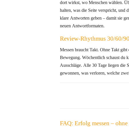
dort wirkst, wo Menschen wählen. Üb
halten, was die Seite verspricht, und d
klare Antworten geben – damit sie ge
neuen Antwortformaten.
Review‑Rhythmus 30/60/9
Messen braucht Takt. Ohne Takt gibt 
Bewegung. Wöchentlich schaust du k
Ausschläge. Alle 30 Tage liegen die 
gewonnen, was verloren, welche zwe
FAQ: Erfolg messen – ohne 