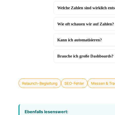
Welche Zahlen sind wirklich ent
Wie oft schauen wir auf Zahlen?
Kann ich automatisieren?
Brauche ich große Dashboards?
Relaunch-Begleitung
SEO-Fehler
Messen & Tra
Ebenfalls lesenswert: