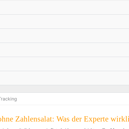
Tracking
hne Zahlensalat: Was der Experte wirkli