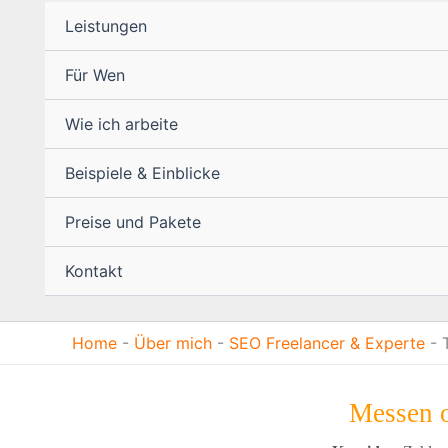
Leistungen
Für Wen
Wie ich arbeite
Beispiele & Einblicke
Preise und Pakete
Kontakt
Home
-
Über mich
-
SEO Freelancer & Experte
-
Messen o