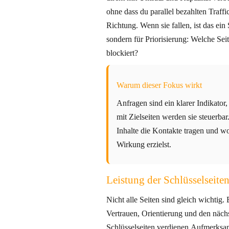
ohne dass du parallel bezahlten Traffi
Richtung. Wenn sie fallen, ist das ein 
sondern für Priorisierung: Welche Se
blockiert?
Warum dieser Fokus wirkt
Anfragen sind ein klarer Indikato
mit Zielseiten werden sie steuerba
Inhalte die Kontakte tragen und 
Wirkung erzielst.
Leistung der Schlüsselseite
Nicht alle Seiten sind gleich wichtig.
Vertrauen, Orientierung und den nächs
Schlüsselseiten verdienen Aufmerksamk