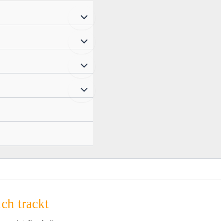
ch trackt