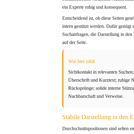
ein Experte ruhig und konsequent.
Entscheidend ist, ob diese Seiten ges
intern gestützt werden. Dafür genügt e
Suchanfragen, die Darstellung in den 
auf der Seite.
Was hier zählt
Sichtkontakt in relevanten Suchen
Überschrift und Kurztext; ruhige 
Rücksprünge; solide interne Stütz
Nachbarschaft und Verweise.
Stabile Darstellung in den 
Durchschnittspositionen sind selten en