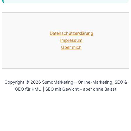
Datenschutzerklärung
Impressum
Über mich
Copyright © 2026 SumoMarketing – Online-Marketing, SEO &
GEO für KMU | SEO mit Gewicht – aber ohne Balast