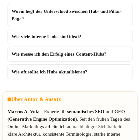
Worin liegt der Unterschied zwischen Hub- und Pillar-
Page?
Wie viele interne Links sind ideal?
Wie messe ich den Erfolg eines Content-Hubs?
Wie oft sollte ich Hubs aktualisieren?
Über Autor & Ansatz
Marcus A. Volz
– Experte für
semantisches SEO
und
GEO
(Generative Engine Optimization)
. Seit den frühen Tagen des
Online-Marketings arbeite ich an
nachhaltiger Sichtbarkeit
:
klare Architektur, konsistente Terminologie, starke interne