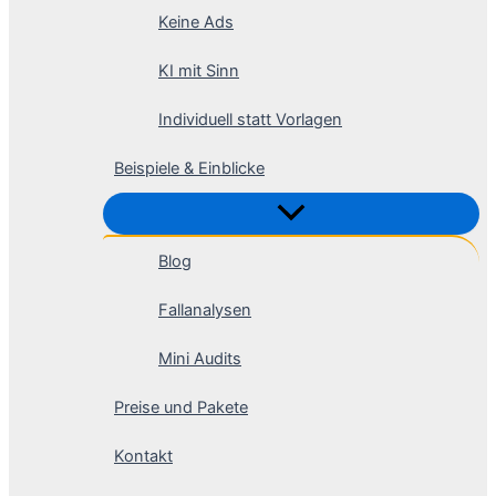
Keine Ads
KI mit Sinn
Individuell statt Vorlagen
Beispiele & Einblicke
Blog
Fallanalysen
Mini Audits
Preise und Pakete
Kontakt