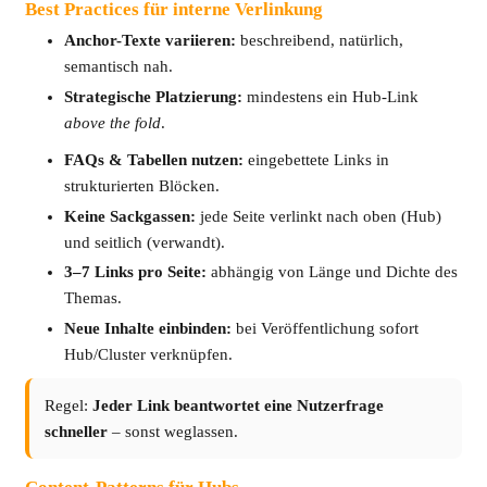
Best Practices für interne Verlinkung
Anchor-Texte variieren:
beschreibend, natürlich,
semantisch nah.
Strategische Platzierung:
mindestens ein Hub-Link
above the fold
.
FAQs & Tabellen nutzen:
eingebettete Links in
strukturierten Blöcken.
Keine Sackgassen:
jede Seite verlinkt nach oben (Hub)
und seitlich (verwandt).
3–7 Links pro Seite:
abhängig von Länge und Dichte des
Themas.
Neue Inhalte einbinden:
bei Veröffentlichung sofort
Hub/Cluster verknüpfen.
Regel:
Jeder Link beantwortet eine Nutzerfrage
schneller
– sonst weglassen.