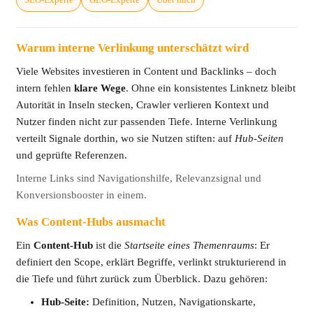
Warum interne Verlinkung unterschätzt wird
Viele Websites investieren in Content und Backlinks – doch
intern fehlen
klare Wege
. Ohne ein konsistentes Linknetz bleibt
Autorität in Inseln stecken, Crawler verlieren Kontext und
Nutzer finden nicht zur passenden Tiefe. Interne Verlinkung
verteilt Signale dorthin, wo sie Nutzen stiften: auf
Hub-Seiten
und geprüfte Referenzen.
Interne Links sind Navigationshilfe, Relevanzsignal und
Konversionsbooster in einem.
Was Content-Hubs ausmacht
Ein
Content-Hub
ist die
Startseite eines Themenraums
: Er
definiert den Scope, erklärt Begriffe, verlinkt strukturierend in
die Tiefe und führt zurück zum Überblick. Dazu gehören:
Hub-Seite:
Definition, Nutzen, Navigationskarte,