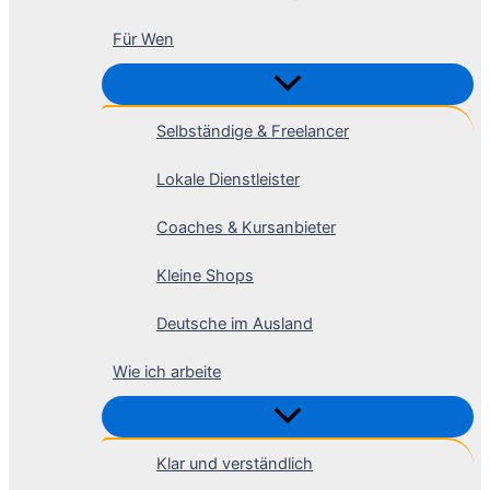
Für Wen
Selbständige & Freelancer
Lokale Dienstleister
Coaches & Kursanbieter
Kleine Shops
Deutsche im Ausland
Wie ich arbeite
Klar und verständlich