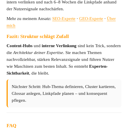
intern verlinken und nach 6–8 Wochen die Linkpfade anhand
der Nutzersignale nachschärfen.
Mehr zu meinem Ansatz:
SEO-Experte
·
GEO-Experte
·
Über
mich
Fazit: Struktur schlägt Zufall
Content-Hubs
und
interne Verlinkung
sind kein Trick, sondern
die
Architektur deiner Expertise
. Sie machen Themen
nachvollziehbar, stärken Relevanzsignale und führen Nutzer
wie Maschinen zum besten Inhalt. So entsteht
Experten-
Sichtbarkeit
, die bleibt.
Nächster Schritt: Hub-Thema definieren, Cluster kartieren,
Glossar anlegen, Linkpfade planen – und konsequent
pflegen.
FAQ