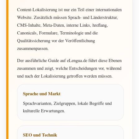
Content-Lokalisierung ist nur ein Teil einer internationalen
Website. Zusätzlich müssen Sprach- und Länderstruktur,
CMS-Inhalte, Meta-Daten, interne Links, hreflang,
Canonicals, Formulare, Terminologie und die
Qualitätssicherung vor der Veröffentlichung
zusammenpassen.
Der ausführliche Guide auf eLengua.de führt diese Ebenen
zusammen und zeigt, welche Entscheidungen vor, während
und nach der Lokalisierung getroffen werden müssen.
Sprache und Markt
Sprachvarianten, Zielgruppen, lokale Begriffe und
kulturelle Erwartungen.
SEO und Technik