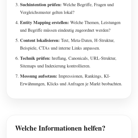
Suchintention prüfen:
Welche Begriffe, Fragen und
Vergleichsmuster gelten lokal?
Entity Mapping erstellen:
Welche Themen, Leistungen
und Begriffe müssen eindeutig zugeordnet werden?
Content lokalisieren:
Text, Meta-Daten, H-Struktur,
Beispiele, CTAs und interne Links anpassen.
Technik prüfen:
hreflang, Canonicals, URL-Struktur,
Sitemaps und Indexierung kontrollieren.
Messung aufsetzen:
Impressionen, Rankings, KI-
Erwähnungen, Klicks und Anfragen je Markt beobachten.
Welche Informationen helfen?