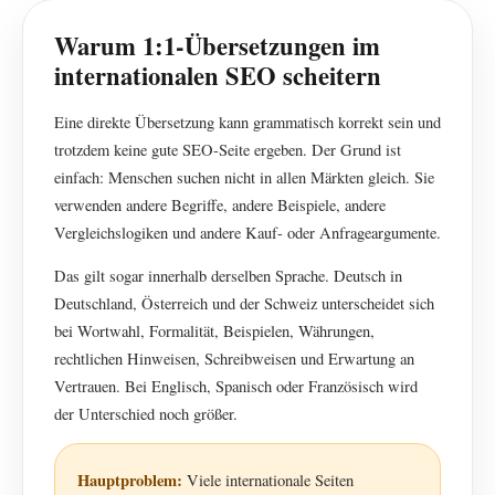
Warum 1:1-Übersetzungen im
internationalen SEO scheitern
Eine direkte Übersetzung kann grammatisch korrekt sein und
trotzdem keine gute SEO-Seite ergeben. Der Grund ist
einfach: Menschen suchen nicht in allen Märkten gleich. Sie
verwenden andere Begriffe, andere Beispiele, andere
Vergleichslogiken und andere Kauf- oder Anfrageargumente.
Das gilt sogar innerhalb derselben Sprache. Deutsch in
Deutschland, Österreich und der Schweiz unterscheidet sich
bei Wortwahl, Formalität, Beispielen, Währungen,
rechtlichen Hinweisen, Schreibweisen und Erwartung an
Vertrauen. Bei Englisch, Spanisch oder Französisch wird
der Unterschied noch größer.
Hauptproblem:
Viele internationale Seiten