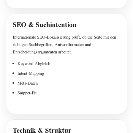
SEO & Suchintention
Internationale SEO-Lokalisierung prüft, ob die Seite mit den
richtigen Suchbegriffen, Antwortformaten und
Entscheidungsargumenten arbeitet.
Keyword-Abgleich
Intent-Mapping
Meta-Daten
Snippet-Fit
Technik & Struktur