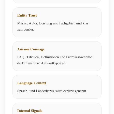
Entity Trust
Marke, Autor, Leistung und Fachgebiet sind klar
zuordenbar.
Answer Coverage
FAQ, Tabellen, Definitionen und Prozessabschnitte
decken mehrere Antworttypen ab.
Language Context
Sprach- und Länderbezug wird explizit genannt.
Internal Signals