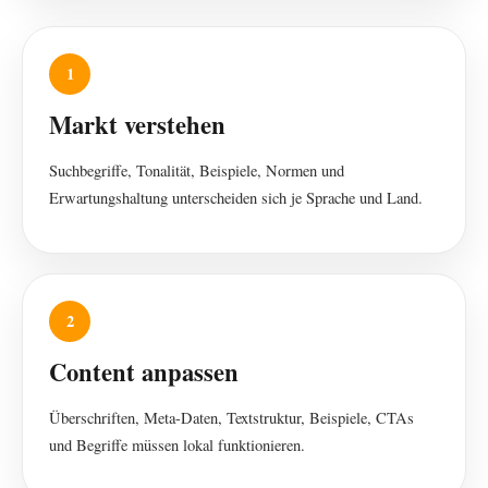
1
Markt verstehen
Suchbegriffe, Tonalität, Beispiele, Normen und
Erwartungshaltung unterscheiden sich je Sprache und Land.
2
Content anpassen
Überschriften, Meta-Daten, Textstruktur, Beispiele, CTAs
und Begriffe müssen lokal funktionieren.