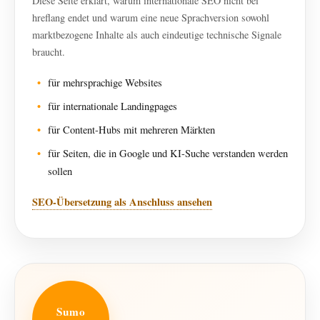
Diese Seite erklärt, warum internationale SEO nicht bei
hreflang endet und warum eine neue Sprachversion sowohl
marktbezogene Inhalte als auch eindeutige technische Signale
braucht.
für mehrsprachige Websites
für internationale Landingpages
für Content-Hubs mit mehreren Märkten
für Seiten, die in Google und KI-Suche verstanden werden
sollen
SEO-Übersetzung als Anschluss ansehen
Sumo