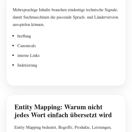
Mehrsprachige Inhalte brauchen eindeutige technische Signale,
damit Suchmaschinen die passende Sprach- und Länderversion
ausspielen können.
hreflang
Canonicals
interne Links
Indexierung
Entity Mapping: Warum nicht
jedes Wort einfach übersetzt wird
Entity Mapping bedeutet, Begriffe, Produkte, Leistungen,