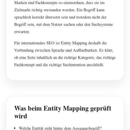
Marken und Fachkonzepte so einzuordnen, dass sie im
Zielmarkt richtig verstanden werden. Ein Begriff kann
sprachlich korrekt übersetzt sein und trotzdem nicht der
Begriff sein, mit dem Nutzer suchen oder den Suchsysteme
erwarten.
Für internationales SEO ist Entity Mapping deshalb die
Verbindung zwischen Sprache und Auffindbarkeit. Es klärt,
ob eine Seite inhaltlich an die richtige Kategorie, das richtige
Fachkonzept und die richtige Suchintention anschließt.
Was beim Entity Mapping geprüft
wird
Welche Entität steht hinter dem Ausgangsbegriff?