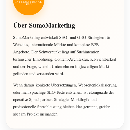
INTERNATIONAL
SEO
Über SumoMarketing
SumoMarketing entwickelt SEO- und GEO-Strategien für
Websites, internationale Märkte und komplexe B2B-
Angebote. Der Schwerpunkt liegt auf Suchintention,
technischer Einordnung, Content-Architektur, KI-Sichtbarkeit
und der Frage, wie ein Unternehmen im jeweiligen Markt
gefunden und verstanden wird.
Wenn daraus konkrete Übersetzungen, Webseitenlokalisierung
oder mehrsprachige SEO-Texte entstehen, ist eLengua.de der
operative Sprachpartner. Strategie, Marktlogik und
professionelle Sprachleistung bleiben klar getrennt, greifen
aber im Projekt ineinander.