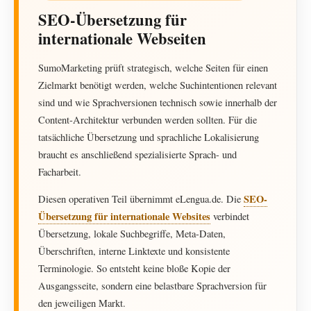
SEO-Übersetzung für
internationale Webseiten
SumoMarketing prüft strategisch, welche Seiten für einen
Zielmarkt benötigt werden, welche Suchintentionen relevant
sind und wie Sprachversionen technisch sowie innerhalb der
Content-Architektur verbunden werden sollten. Für die
tatsächliche Übersetzung und sprachliche Lokalisierung
braucht es anschließend spezialisierte Sprach- und
Facharbeit.
SEO-
Diesen operativen Teil übernimmt eLengua.de. Die
Übersetzung für internationale Websites
verbindet
Übersetzung, lokale Suchbegriffe, Meta-Daten,
Überschriften, interne Linktexte und konsistente
Terminologie. So entsteht keine bloße Kopie der
Ausgangsseite, sondern eine belastbare Sprachversion für
den jeweiligen Markt.