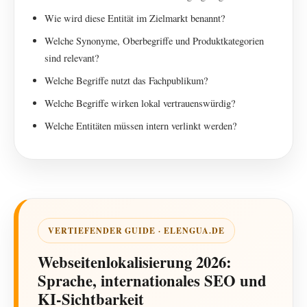
Wie wird diese Entität im Zielmarkt benannt?
Welche Synonyme, Oberbegriffe und Produktkategorien
sind relevant?
Welche Begriffe nutzt das Fachpublikum?
Welche Begriffe wirken lokal vertrauenswürdig?
Welche Entitäten müssen intern verlinkt werden?
VERTIEFENDER GUIDE · ELENGUA.DE
Webseitenlokalisierung 2026:
Sprache, internationales SEO und
KI-Sichtbarkeit