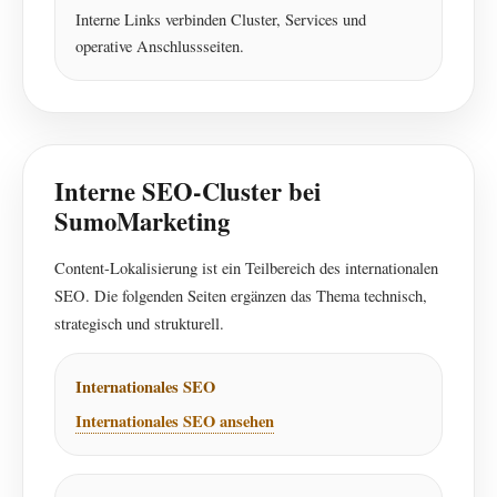
Interne Links verbinden Cluster, Services und
operative Anschlussseiten.
Interne SEO-Cluster bei
SumoMarketing
Content-Lokalisierung ist ein Teilbereich des internationalen
SEO. Die folgenden Seiten ergänzen das Thema technisch,
strategisch und strukturell.
Internationales SEO
Internationales SEO ansehen