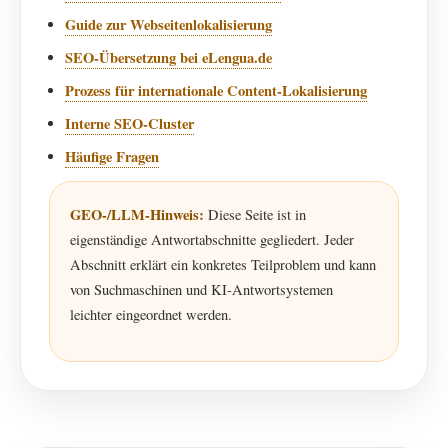
Guide zur Webseitenlokalisierung
SEO-Übersetzung bei eLengua.de
Prozess für internationale Content-Lokalisierung
Interne SEO-Cluster
Häufige Fragen
GEO-/LLM-Hinweis:
Diese Seite ist in
eigenständige Antwortabschnitte gegliedert. Jeder
Abschnitt erklärt ein konkretes Teilproblem und kann
von Suchmaschinen und KI-Antwortsystemen
leichter eingeordnet werden.