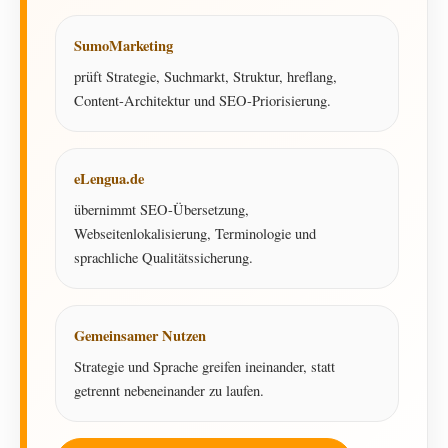
SumoMarketing
prüft Strategie, Suchmarkt, Struktur, hreflang,
Content-Architektur und SEO-Priorisierung.
eLengua.de
übernimmt SEO-Übersetzung,
Webseitenlokalisierung, Terminologie und
sprachliche Qualitätssicherung.
Gemeinsamer Nutzen
Strategie und Sprache greifen ineinander, statt
getrennt nebeneinander zu laufen.