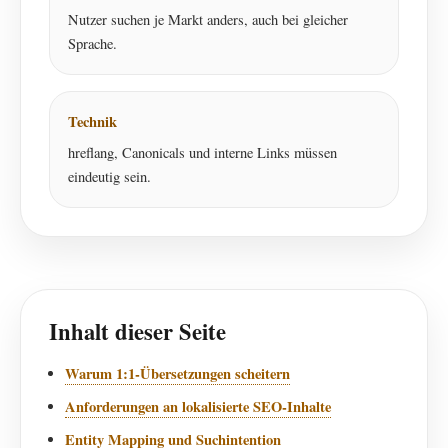
Nutzer suchen je Markt anders, auch bei gleicher
Sprache.
Technik
hreflang, Canonicals und interne Links müssen
eindeutig sein.
Inhalt dieser Seite
Warum 1:1-Übersetzungen scheitern
Anforderungen an lokalisierte SEO-Inhalte
Entity Mapping und Suchintention