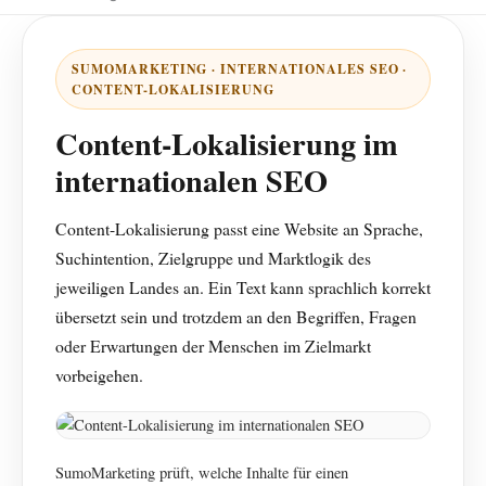
SUMOMARKETING · INTERNATIONALES SEO ·
CONTENT-LOKALISIERUNG
Content-Lokalisierung im
internationalen SEO
Content-Lokalisierung passt eine Website an Sprache,
Suchintention, Zielgruppe und Marktlogik des
jeweiligen Landes an. Ein Text kann sprachlich korrekt
übersetzt sein und trotzdem an den Begriffen, Fragen
oder Erwartungen der Menschen im Zielmarkt
vorbeigehen.
SumoMarketing prüft, welche Inhalte für einen