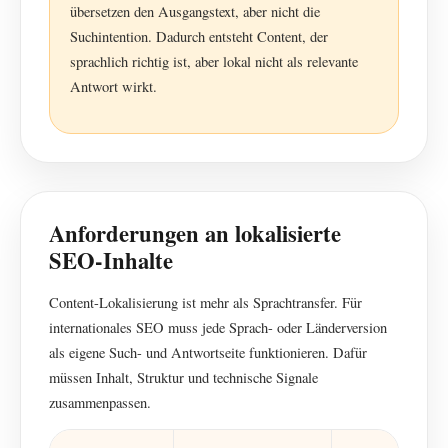
übersetzen den Ausgangstext, aber nicht die
Suchintention. Dadurch entsteht Content, der
sprachlich richtig ist, aber lokal nicht als relevante
Antwort wirkt.
Anforderungen an lokalisierte
SEO-Inhalte
Content-Lokalisierung ist mehr als Sprachtransfer. Für
internationales SEO muss jede Sprach- oder Länderversion
als eigene Such- und Antwortseite funktionieren. Dafür
müssen Inhalt, Struktur und technische Signale
zusammenpassen.