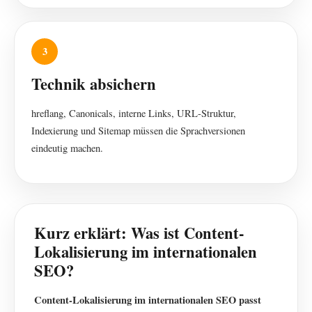
3
Technik absichern
hreflang, Canonicals, interne Links, URL-Struktur,
Indexierung und Sitemap müssen die Sprachversionen
eindeutig machen.
Kurz erklärt: Was ist Content-
Lokalisierung im internationalen
SEO?
Content-Lokalisierung im internationalen SEO passt