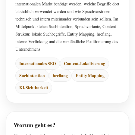
internationalen Markt benötigt werden, welche Begriffe dort
tatsächlich verwendet werden und wie Sprachversionen
technisch und intern miteinander verbunden sein sollten. Im
Mittelpunkt stehen Suchintention, Sprachvariante, Content-
Struktur, lokale Suchbegriffe, Entity Mapping, hreflang,
interne Verlinkung und die verständliche Positionierung des
Unternehmens.
Internationales SEO
Content-Lokalisierung
Suchintention
hreflang
Entity Mapping
KI-Sichtbarkeit
Worum geht es?