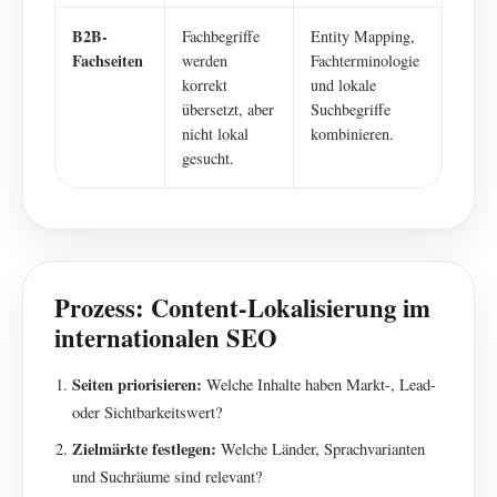
B2B-
Fachbegriffe
Entity Mapping,
Fachseiten
werden
Fachterminologie
korrekt
und lokale
übersetzt, aber
Suchbegriffe
nicht lokal
kombinieren.
gesucht.
Prozess: Content-Lokalisierung im
internationalen SEO
Seiten priorisieren:
Welche Inhalte haben Markt-, Lead-
oder Sichtbarkeitswert?
Zielmärkte festlegen:
Welche Länder, Sprachvarianten
und Suchräume sind relevant?