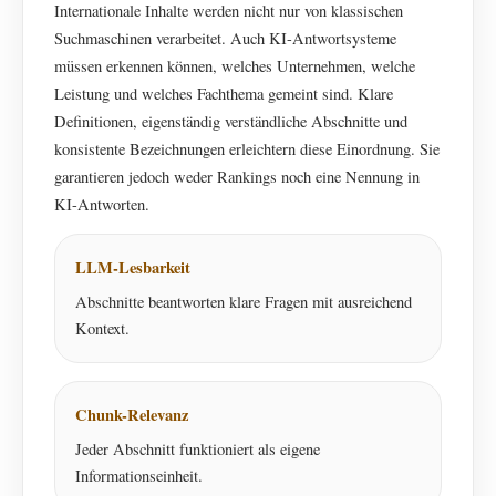
Internationale Inhalte werden nicht nur von klassischen
Suchmaschinen verarbeitet. Auch KI-Antwortsysteme
müssen erkennen können, welches Unternehmen, welche
Leistung und welches Fachthema gemeint sind. Klare
Definitionen, eigenständig verständliche Abschnitte und
konsistente Bezeichnungen erleichtern diese Einordnung. Sie
garantieren jedoch weder Rankings noch eine Nennung in
KI-Antworten.
LLM-Lesbarkeit
Abschnitte beantworten klare Fragen mit ausreichend
Kontext.
Chunk-Relevanz
Jeder Abschnitt funktioniert als eigene
Informationseinheit.