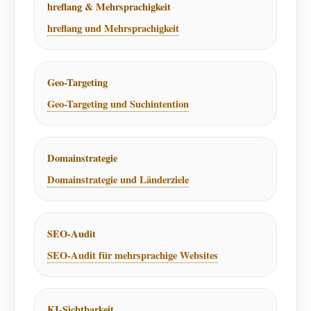
hreflang & Mehrsprachigkeit
hreflang und Mehrsprachigkeit
Geo-Targeting
Geo-Targeting und Suchintention
Domainstrategie
Domainstrategie und Länderziele
SEO-Audit
SEO-Audit für mehrsprachige Websites
KI-Sichtbarkeit