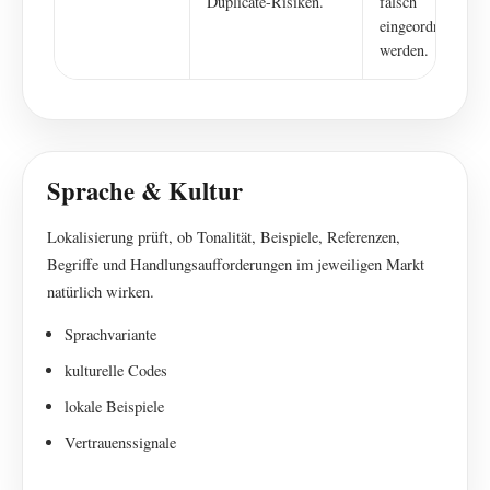
Duplicate-Risiken.
falsch
eingeordnet
werden.
Sprache & Kultur
Lokalisierung prüft, ob Tonalität, Beispiele, Referenzen,
Begriffe und Handlungsaufforderungen im jeweiligen Markt
natürlich wirken.
Sprachvariante
kulturelle Codes
lokale Beispiele
Vertrauenssignale