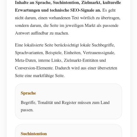
Inhalte an Sprache, Suchintention, Zielmarkt, kulturelle
Erwartungen und technische SEO-Signale an.
Es geht
nicht darum, einen vorhandenen Text wörtlich zu übertragen,
sondern darum, die Seite im jeweiligen Markt als passende
Antwort auffindbar zu machen.
Eine lokalisierte Seite berücksichtigt lokale Suchbegriffe,
Sprachvarianten, Beispiele, Einheiten, Vertrauenssignale,
Meta-Daten, interne Links, Zielmarkt-Entitäten und
Conversion-Elemente. Dadurch wird aus einer übersetzten
Seite eine marktfähige Seite.
Sprache
Begriffe, Tonalität und Register müssen zum Land
passen.
Suchintention