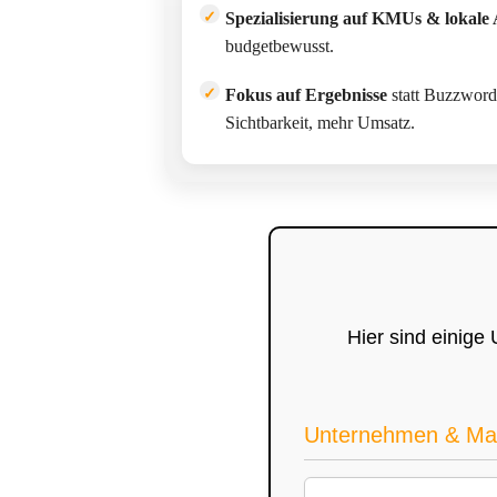
Spezialisierung auf KMUs & lokale 
budgetbewusst.
Fokus auf Ergebnisse
statt Buzzword
Sichtbarkeit, mehr Umsatz.
Hier sind einige
Unternehmen & Ma