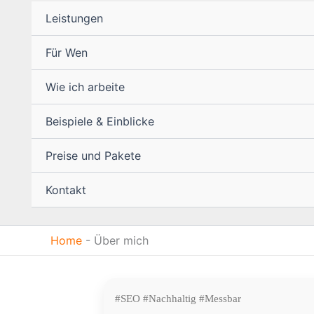
Leistungen
Für Wen
Wie ich arbeite
Beispiele & Einblicke
Preise und Pakete
Kontakt
Home
-
Über mich
#SEO #Nachhaltig #Messbar