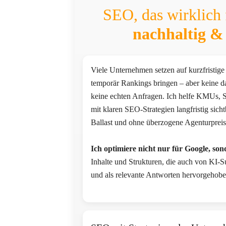
SEO, das wirklich 
nachhaltig &
Viele Unternehmen setzen auf kurzfristige 
temporär Rankings bringen – aber keine da
keine echten Anfragen. Ich helfe KMUs, 
mit klaren SEO-Strategien langfristig sic
Ballast und ohne überzogene Agenturpreis
Ich optimiere nicht nur für Google, so
Inhalte und Strukturen, die auch von KI-
und als relevante Antworten hervorgehob