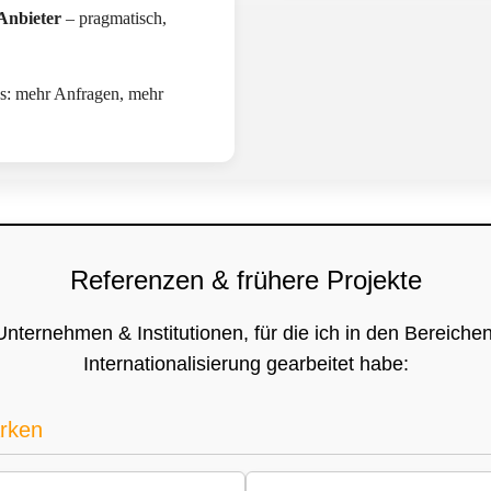
Anbieter
– pragmatisch,
s: mehr Anfragen, mehr
Referenzen & frühere Projekte
 Unternehmen & Institutionen, für die ich in den Bereich
Internationalisierung gearbeitet habe:
rken