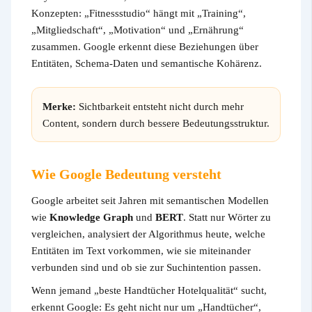
Konzepten: „Fitnessstudio“ hängt mit „Training“,
„Mitgliedschaft“, „Motivation“ und „Ernährung“
zusammen. Google erkennt diese Beziehungen über
Entitäten, Schema-Daten und semantische Kohärenz.
Merke:
Sichtbarkeit entsteht nicht durch mehr
Content, sondern durch bessere Bedeutungsstruktur.
Wie Google Bedeutung versteht
Google arbeitet seit Jahren mit semantischen Modellen
wie
Knowledge Graph
und
BERT
. Statt nur Wörter zu
vergleichen, analysiert der Algorithmus heute, welche
Entitäten im Text vorkommen, wie sie miteinander
verbunden sind und ob sie zur Suchintention passen.
Wenn jemand „beste Handtücher Hotelqualität“ sucht,
erkennt Google: Es geht nicht nur um „Handtücher“,