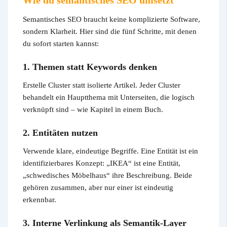
Semantisches SEO braucht keine komplizierte Software,
sondern Klarheit. Hier sind die fünf Schritte, mit denen
du sofort starten kannst:
1. Themen statt Keywords denken
Erstelle Cluster statt isolierte Artikel. Jeder Cluster
behandelt ein Hauptthema mit Unterseiten, die logisch
verknüpft sind – wie Kapitel in einem Buch.
2. Entitäten nutzen
Verwende klare, eindeutige Begriffe. Eine Entität ist ein
identifizierbares Konzept: „IKEA“ ist eine Entität,
„schwedisches Möbelhaus“ ihre Beschreibung. Beide
gehören zusammen, aber nur einer ist eindeutig
erkennbar.
3. Interne Verlinkung als Semantik-Layer