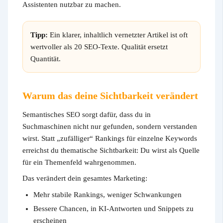
Assistenten nutzbar zu machen.
Tipp:
Ein klarer, inhaltlich vernetzter Artikel ist oft
wertvoller als 20 SEO-Texte. Qualität ersetzt
Quantität.
Warum das deine Sichtbarkeit verändert
Semantisches SEO sorgt dafür, dass du in
Suchmaschinen nicht nur gefunden, sondern verstanden
wirst. Statt „zufälliger“ Rankings für einzelne Keywords
erreichst du thematische Sichtbarkeit: Du wirst als Quelle
für ein Themenfeld wahrgenommen.
Das verändert dein gesamtes Marketing:
Mehr stabile Rankings, weniger Schwankungen
Bessere Chancen, in KI-Antworten und Snippets zu
erscheinen