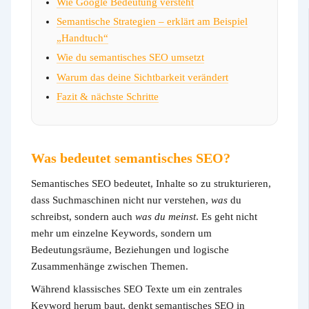
Wie Google Bedeutung versteht
Semantische Strategien – erklärt am Beispiel
„Handtuch“
Wie du semantisches SEO umsetzt
Warum das deine Sichtbarkeit verändert
Fazit & nächste Schritte
Was bedeutet semantisches SEO?
Semantisches SEO bedeutet, Inhalte so zu strukturieren,
dass Suchmaschinen nicht nur verstehen,
was
du
schreibst, sondern auch
was du meinst
. Es geht nicht
mehr um einzelne Keywords, sondern um
Bedeutungsräume, Beziehungen und logische
Zusammenhänge zwischen Themen.
Während klassisches SEO Texte um ein zentrales
Keyword herum baut, denkt semantisches SEO in