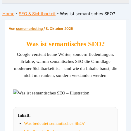
Home
-
SEO & Sichtbarkeit
-
Was ist semantisches SEO?
Von
sumomarketing
/
8. Oktober 2025
Was ist semantisches SEO?
Google versteht keine Wörter, sondern Bedeutungen.
Erfahre, warum semantisches SEO die Grundlage
moderner Sichtbarkeit ist – und wie du Inhalte baust, die
nicht nur ranken, sondern verstanden werden.
Inhalt:
Was bedeutet semantisches SEO?