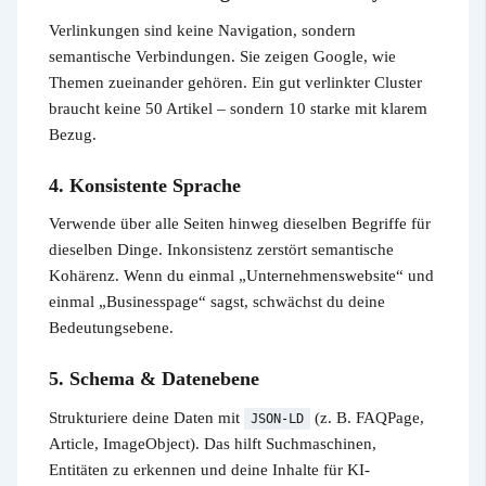
Verlinkungen sind keine Navigation, sondern
semantische Verbindungen. Sie zeigen Google, wie
Themen zueinander gehören. Ein gut verlinkter Cluster
braucht keine 50 Artikel – sondern 10 starke mit klarem
Bezug.
4. Konsistente Sprache
Verwende über alle Seiten hinweg dieselben Begriffe für
dieselben Dinge. Inkonsistenz zerstört semantische
Kohärenz. Wenn du einmal „Unternehmenswebsite“ und
einmal „Businesspage“ sagst, schwächst du deine
Bedeutungsebene.
5. Schema & Datenebene
Strukturiere deine Daten mit
(z. B. FAQPage,
JSON-LD
Article, ImageObject). Das hilft Suchmaschinen,
Entitäten zu erkennen und deine Inhalte für KI-