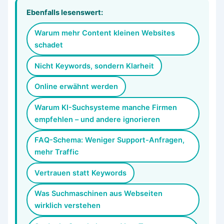
Ebenfalls lesenswert:
Warum mehr Content kleinen Websites
schadet
Nicht Keywords, sondern Klarheit
Online erwähnt werden
Warum KI-Suchsysteme manche Firmen
empfehlen – und andere ignorieren
FAQ-Schema: Weniger Support-Anfragen,
mehr Traffic
Vertrauen statt Keywords
Was Suchmaschinen aus Webseiten
wirklich verstehen