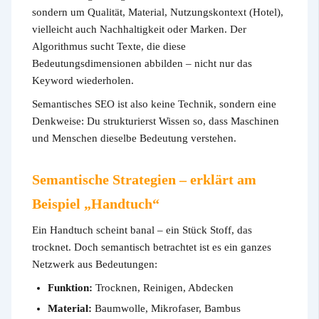
sondern um Qualität, Material, Nutzungskontext (Hotel),
vielleicht auch Nachhaltigkeit oder Marken. Der
Algorithmus sucht Texte, die diese
Bedeutungsdimensionen abbilden – nicht nur das
Keyword wiederholen.
Semantisches SEO ist also keine Technik, sondern eine
Denkweise: Du strukturierst Wissen so, dass Maschinen
und Menschen dieselbe Bedeutung verstehen.
Semantische Strategien – erklärt am
Beispiel „Handtuch“
Ein Handtuch scheint banal – ein Stück Stoff, das
trocknet. Doch semantisch betrachtet ist es ein ganzes
Netzwerk aus Bedeutungen:
Funktion:
Trocknen, Reinigen, Abdecken
Material:
Baumwolle, Mikrofaser, Bambus