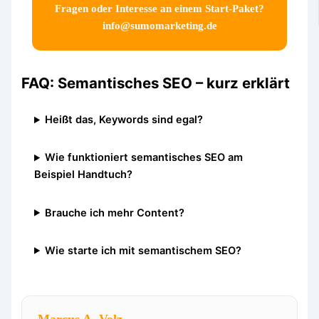
Fragen oder Interesse an einem Start-Paket?
info@sumomarketing.de
FAQ: Semantisches SEO – kurz erklärt
Heißt das, Keywords sind egal?
Wie funktioniert semantisches SEO am
Beispiel Handtuch?
Brauche ich mehr Content?
Wie starte ich mit semantischem SEO?