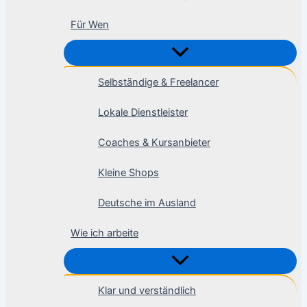
Für Wen
Selbständige & Freelancer
Lokale Dienstleister
Coaches & Kursanbieter
Kleine Shops
Deutsche im Ausland
Wie ich arbeite
Klar und verständlich