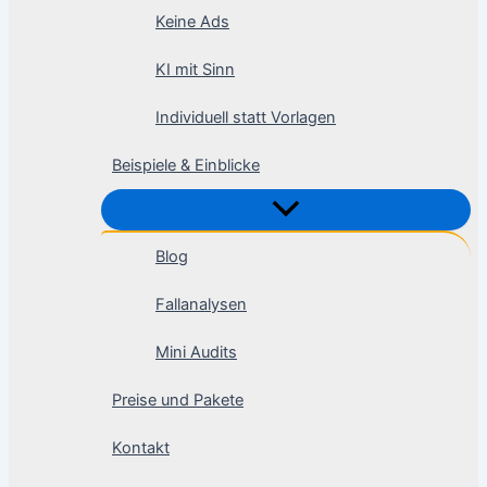
Keine Ads
KI mit Sinn
Individuell statt Vorlagen
Beispiele & Einblicke
Blog
Fallanalysen
Mini Audits
Preise und Pakete
Kontakt