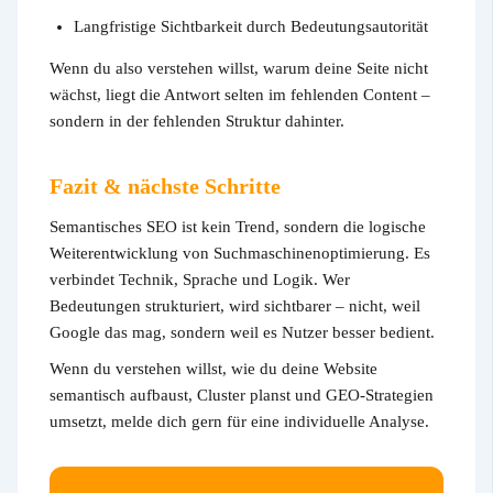
Langfristige Sichtbarkeit durch Bedeutungsautorität
Wenn du also verstehen willst, warum deine Seite nicht
wächst, liegt die Antwort selten im fehlenden Content –
sondern in der fehlenden Struktur dahinter.
Fazit & nächste Schritte
Semantisches SEO ist kein Trend, sondern die logische
Weiterentwicklung von Suchmaschinenoptimierung. Es
verbindet Technik, Sprache und Logik. Wer
Bedeutungen strukturiert, wird sichtbarer – nicht, weil
Google das mag, sondern weil es Nutzer besser bedient.
Wenn du verstehen willst, wie du deine Website
semantisch aufbaust, Cluster planst und GEO-Strategien
umsetzt, melde dich gern für eine individuelle Analyse.