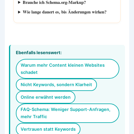
Brauche ich Schema.org-Markup?
Wie lange dauert es, bis Änderungen wirken?
Ebenfalls lesenswert:
Warum mehr Content kleinen Websites
schadet
Nicht Keywords, sondern Klarheit
Online erwähnt werden
FAQ-Schema: Weniger Support-Anfragen,
mehr Traffic
Vertrauen statt Keywords