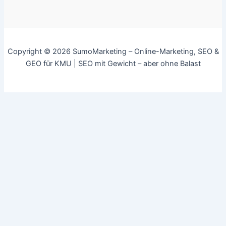
Copyright © 2026 SumoMarketing – Online-Marketing, SEO &
GEO für KMU | SEO mit Gewicht – aber ohne Balast