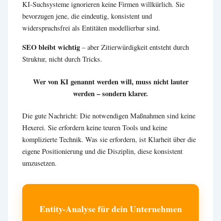
KI-Suchsysteme ignorieren keine Firmen willkürlich. Sie
bevorzugen jene, die eindeutig, konsistent und
widerspruchsfrei als Entitäten modellierbar sind.
SEO bleibt wichtig
– aber Zitierwürdigkeit entsteht durch
Struktur, nicht durch Tricks.
Wer von KI genannt werden will, muss nicht lauter
werden – sondern klarer.
Die gute Nachricht: Die notwendigen Maßnahmen sind keine
Hexerei. Sie erfordern keine teuren Tools und keine
komplizierte Technik. Was sie erfordern, ist Klarheit über die
eigene Positionierung und die Disziplin, diese konsistent
umzusetzen.
Entity-Analyse für dein Unternehmen