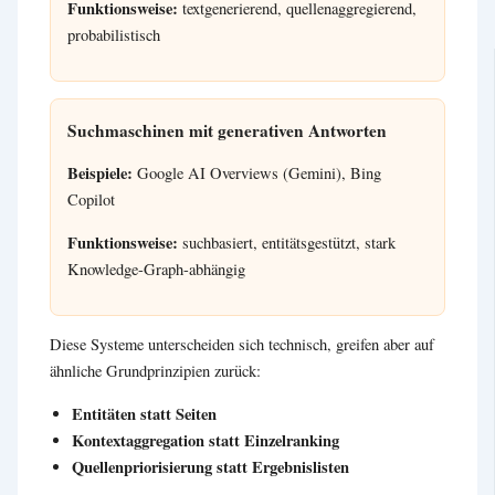
Funktionsweise:
textgenerierend, quellenaggregierend,
probabilistisch
Suchmaschinen mit generativen Antworten
Beispiele:
Google AI Overviews (Gemini), Bing
Copilot
Funktionsweise:
suchbasiert, entitätsgestützt, stark
Knowledge-Graph-abhängig
Diese Systeme unterscheiden sich technisch, greifen aber auf
ähnliche Grundprinzipien zurück:
Entitäten statt Seiten
Kontextaggregation statt Einzelranking
Quellenpriorisierung statt Ergebnislisten