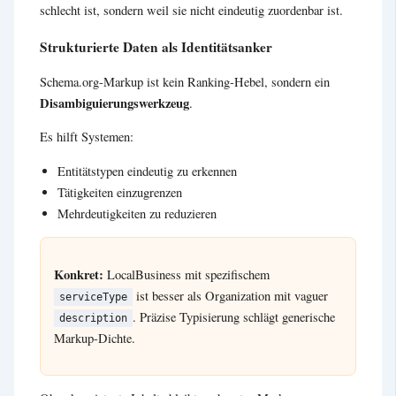
schlecht ist, sondern weil sie nicht eindeutig zuordenbar ist.
Strukturierte Daten als Identitätsanker
Schema.org-Markup ist kein Ranking-Hebel, sondern ein
Disambiguierungswerkzeug
.
Es hilft Systemen:
Entitätstypen eindeutig zu erkennen
Tätigkeiten einzugrenzen
Mehrdeutigkeiten zu reduzieren
Konkret:
LocalBusiness mit spezifischem
ist besser als Organization mit vaguer
serviceType
. Präzise Typisierung schlägt generische
description
Markup-Dichte.