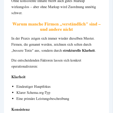
Ohne konsistente Inhalte bleibt auch gutes Markup
wirkungslos – aber ohne Markup wird Zuordnung unnötig
schwer.
Warum manche Firmen „verständlich" sind –
und andere nicht
In der Praxis zeigen sich immer wieder dieselben Muster.
Firmen, die genannt werden, zeichnen sich selten durch
strukturelle Klarheit
„bessere Texte" aus, sondern durch
.
Die entscheidenden Faktoren lassen sich konkret
operationalisieren:
Klarheit
Eindeutiger Hauptfokus
Klarer Schema.org-Typ
Eine primäre Leistungsbeschreibung
Konsistenz