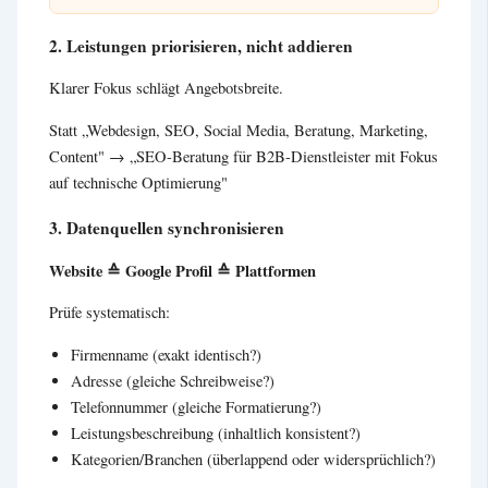
2. Leistungen priorisieren, nicht addieren
Klarer Fokus schlägt Angebotsbreite.
Statt „Webdesign, SEO, Social Media, Beratung, Marketing,
Content" → „SEO-Beratung für B2B-Dienstleister mit Fokus
auf technische Optimierung"
3. Datenquellen synchronisieren
Website ≙ Google Profil ≙ Plattformen
Prüfe systematisch:
Firmenname (exakt identisch?)
Adresse (gleiche Schreibweise?)
Telefonnummer (gleiche Formatierung?)
Leistungsbeschreibung (inhaltlich konsistent?)
Kategorien/Branchen (überlappend oder widersprüchlich?)