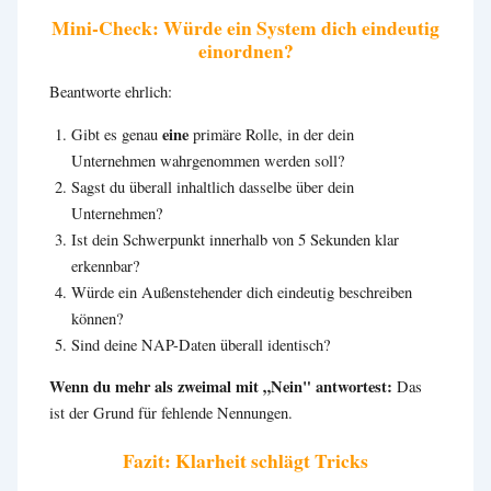
Mini-Check: Würde ein System dich eindeutig
einordnen?
Beantworte ehrlich:
eine
Gibt es genau
primäre Rolle, in der dein
Unternehmen wahrgenommen werden soll?
Sagst du überall inhaltlich dasselbe über dein
Unternehmen?
Ist dein Schwerpunkt innerhalb von 5 Sekunden klar
erkennbar?
Würde ein Außenstehender dich eindeutig beschreiben
können?
Sind deine NAP-Daten überall identisch?
Wenn du mehr als zweimal mit „Nein" antwortest:
Das
ist der Grund für fehlende Nennungen.
Fazit: Klarheit schlägt Tricks