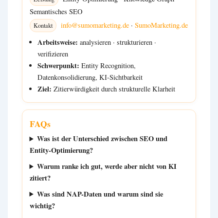
Semantisches SEO
info@sumomarketing.de
·
SumoMarketing.de
Kontakt
Arbeitsweise:
analysieren · strukturieren ·
verifizieren
Schwerpunkt:
Entity Recognition,
Datenkonsolidierung, KI-Sichtbarkeit
Ziel:
Zitierwürdigkeit durch strukturelle Klarheit
FAQs
Was ist der Unterschied zwischen SEO und
Entity-Optimierung?
Warum ranke ich gut, werde aber nicht von KI
zitiert?
Was sind NAP-Daten und warum sind sie
wichtig?