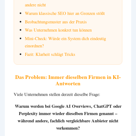
andere nicht
Warum klassische SEO hier an Grenzen stößt
Beobachtungsmuster aus der Praxis
Was Unternehmen konkret tun können
Mini-Check: Würde ein System dich eindeutig
einordnen?
Fazit: Klarheit schlägt Tricks
Das Problem: Immer dieselben Firmen in KI-
Antworten
Viele Unternehmen stellen derzeit dieselbe Frage:
Warum werden bei Google AI Overviews, ChatGPT oder
Perplexity immer wieder dieselben Firmen genannt –
während andere, fachlich vergleichbare Anbieter nicht
vorkommen?