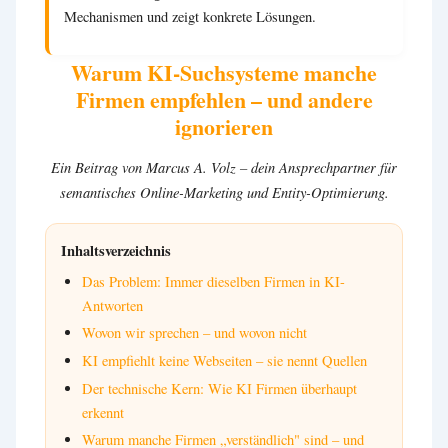
Mechanismen und zeigt konkrete Lösungen.
Warum KI-Suchsysteme manche
Firmen empfehlen – und andere
ignorieren
Ein Beitrag von Marcus A. Volz – dein Ansprechpartner für
semantisches Online-Marketing und Entity-Optimierung.
Inhaltsverzeichnis
Das Problem: Immer dieselben Firmen in KI-
Antworten
Wovon wir sprechen – und wovon nicht
KI empfiehlt keine Webseiten – sie nennt Quellen
Der technische Kern: Wie KI Firmen überhaupt
erkennt
Warum manche Firmen „verständlich" sind – und