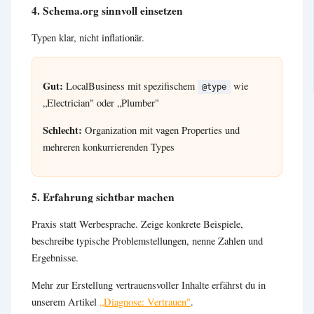
4. Schema.org sinnvoll einsetzen
Typen klar, nicht inflationär.
Gut:
LocalBusiness mit spezifischem
wie
@type
„Electrician" oder „Plumber"
Schlecht:
Organization mit vagen Properties und
mehreren konkurrierenden Types
5. Erfahrung sichtbar machen
Praxis statt Werbesprache. Zeige konkrete Beispiele,
beschreibe typische Problemstellungen, nenne Zahlen und
Ergebnisse.
Mehr zur Erstellung vertrauensvoller Inhalte erfährst du in
unserem Artikel
„Diagnose: Vertrauen"
.