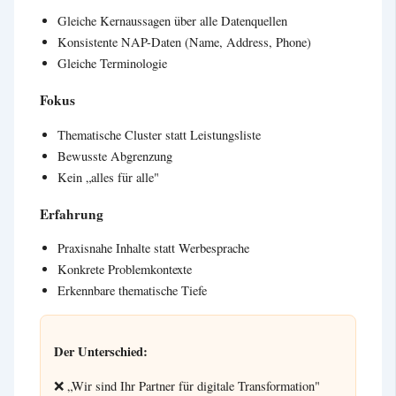
Gleiche Kernaussagen über alle Datenquellen
Konsistente NAP-Daten (Name, Address, Phone)
Gleiche Terminologie
Fokus
Thematische Cluster statt Leistungsliste
Bewusste Abgrenzung
Kein „alles für alle"
Erfahrung
Praxisnahe Inhalte statt Werbesprache
Konkrete Problemkontexte
Erkennbare thematische Tiefe
Der Unterschied:
❌ „Wir sind Ihr Partner für digitale Transformation"