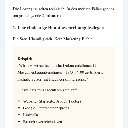
Die Lösung ist selten technisch. In den meisten Fällen geht es
um grundlegende Strukturarbeit.
1. Eine eindeutige Hauptbeschreibung festlegen
Ein Satz. Überall gleich. Kein Marketing-Blabla.
Beispiel:
„Wir übersetzen technische Dokumentationen für
Maschinenbauunternehmen – ISO 17100 zertifiziert,
Fachübersetzer mit Ingenieurshintergrund."
Dieser Satz muss identisch sein auf:
Website (Startseite, About, Footer)
Google Unternehmensprofil
LinkedIn
Branchenverzeichnissen