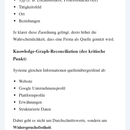
Tätigkeitsfeld
Ort
Beziehungen
Je klarer diese Zuordnung gelingt, desto höher die
Wahrscheinlichkeit, dass eine Firma als Quelle genutzt wird.
Knowledge-Graph-Reconciliation (der kritische
Punkt)
Systeme gleichen Informationen quellenübergreifend ab:
Website
Google Unternehmensprofil
Plattformprofile
Erwähnungen
Strukturierte Daten
Dabei geht es nicht um Durchschnittswerte, sondern um
Widerspruchsfreiheit
.