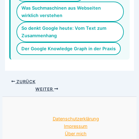
Was Suchmaschinen aus Webseiten
wirklich verstehen
So denkt Google heute: Vom Text zum
Zusammenhang
Der Google Knowledge Graph in der Praxis
ZURÜCK
WEITER
Datenschutzerklärung
Impressum
Über mich