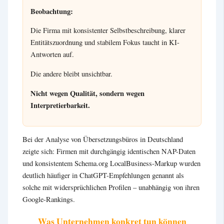
Beobachtung:
Die Firma mit konsistenter Selbstbeschreibung, klarer
Entitätszuordnung und stabilem Fokus taucht in KI-
Antworten auf.
Die andere bleibt unsichtbar.
Nicht wegen Qualität, sondern wegen
Interpretierbarkeit.
Bei der Analyse von Übersetzungsbüros in Deutschland
zeigte sich: Firmen mit durchgängig identischen NAP-Daten
und konsistentem Schema.org LocalBusiness-Markup wurden
deutlich häufiger in ChatGPT-Empfehlungen genannt als
solche mit widersprüchlichen Profilen – unabhängig von ihren
Google-Rankings.
Was Unternehmen konkret tun können