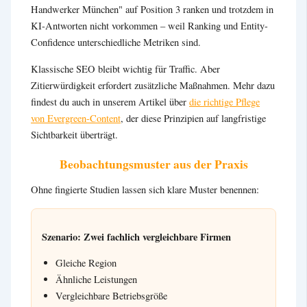
Handwerker München" auf Position 3 ranken und trotzdem in
KI-Antworten nicht vorkommen – weil Ranking und Entity-
Confidence unterschiedliche Metriken sind.
Klassische SEO bleibt wichtig für Traffic. Aber
Zitierwürdigkeit erfordert zusätzliche Maßnahmen. Mehr dazu
findest du auch in unserem Artikel über
die richtige Pflege
von Evergreen-Content
, der diese Prinzipien auf langfristige
Sichtbarkeit überträgt.
Beobachtungsmuster aus der Praxis
Ohne fingierte Studien lassen sich klare Muster benennen:
Szenario: Zwei fachlich vergleichbare Firmen
Gleiche Region
Ähnliche Leistungen
Vergleichbare Betriebsgröße