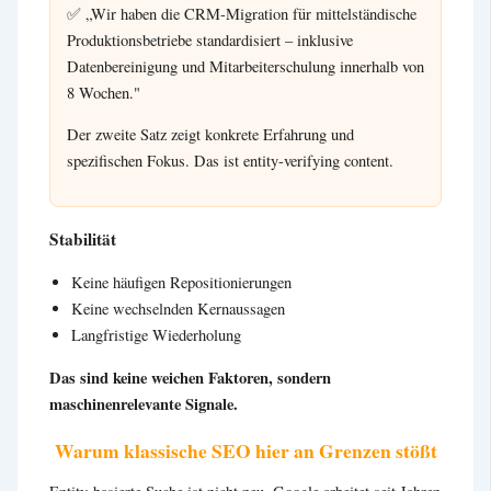
✅ „Wir haben die CRM-Migration für mittelständische
Produktionsbetriebe standardisiert – inklusive
Datenbereinigung und Mitarbeiterschulung innerhalb von
8 Wochen."
Der zweite Satz zeigt konkrete Erfahrung und
spezifischen Fokus. Das ist entity-verifying content.
Stabilität
Keine häufigen Repositionierungen
Keine wechselnden Kernaussagen
Langfristige Wiederholung
Das sind keine weichen Faktoren, sondern
maschinenrelevante Signale.
Warum klassische SEO hier an Grenzen stößt