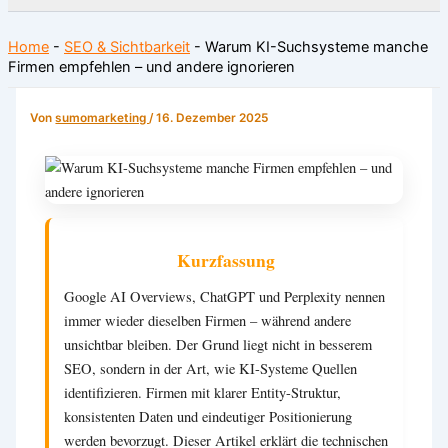
Home
-
SEO & Sichtbarkeit
-
Warum KI-Suchsysteme manche
Firmen empfehlen – und andere ignorieren
Von
sumomarketing
/
16. Dezember 2025
Kurzfassung
Google AI Overviews, ChatGPT und Perplexity nennen
immer wieder dieselben Firmen – während andere
unsichtbar bleiben. Der Grund liegt nicht in besserem
SEO, sondern in der Art, wie KI-Systeme Quellen
identifizieren. Firmen mit klarer Entity-Struktur,
konsistenten Daten und eindeutiger Positionierung
werden bevorzugt. Dieser Artikel erklärt die technischen