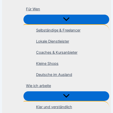
Für Wen
Selbständige & Freelancer
Lokale Dienstleister
Coaches & Kursanbieter
Kleine Shops
Deutsche im Ausland
Wie ich arbeite
Klar und verständlich