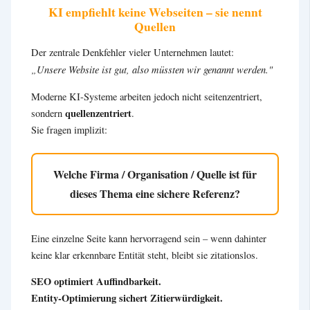
KI empfiehlt keine Webseiten – sie nennt
Quellen
Der zentrale Denkfehler vieler Unternehmen lautet:
„Unsere Website ist gut, also müssten wir genannt werden."
Moderne KI-Systeme arbeiten jedoch nicht seitenzentriert,
quellenzentriert
sondern
.
Sie fragen implizit:
Welche Firma / Organisation / Quelle ist für
dieses Thema eine sichere Referenz?
Eine einzelne Seite kann hervorragend sein – wenn dahinter
keine klar erkennbare Entität steht, bleibt sie zitationslos.
SEO optimiert Auffindbarkeit.
Entity-Optimierung sichert Zitierwürdigkeit.