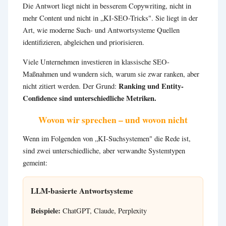
Die Antwort liegt nicht in besserem Copywriting, nicht in
mehr Content und nicht in „KI-SEO-Tricks". Sie liegt in der
Art, wie moderne Such- und Antwortsysteme Quellen
identifizieren, abgleichen und priorisieren.
Viele Unternehmen investieren in klassische SEO-
Maßnahmen und wundern sich, warum sie zwar ranken, aber
Ranking und Entity-
nicht zitiert werden. Der Grund:
Confidence sind unterschiedliche Metriken.
Wovon wir sprechen – und wovon nicht
Wenn im Folgenden von „KI-Suchsystemen" die Rede ist,
sind zwei unterschiedliche, aber verwandte Systemtypen
gemeint:
LLM-basierte Antwortsysteme
Beispiele:
ChatGPT, Claude, Perplexity