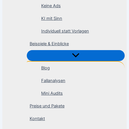
Keine Ads
KI mit Sinn
Individuell statt Vorlagen
Beispiele & Einblicke
Blog
Fallanalysen
Mini Audits
Preise und Pakete
Kontakt