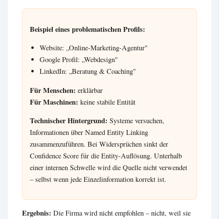
Beispiel eines problematischen Profils:
Website: „Online-Marketing-Agentur"
Google Profil: „Webdesign"
LinkedIn: „Beratung & Coaching"
Für Menschen:
erklärbar
Für Maschinen:
keine stabile Entität
Technischer Hintergrund:
Systeme versuchen,
Informationen über Named Entity Linking
zusammenzuführen. Bei Widersprüchen sinkt der
Confidence Score für die Entity-Auflösung. Unterhalb
einer internen Schwelle wird die Quelle nicht verwendet
– selbst wenn jede Einzelinformation korrekt ist.
Ergebnis:
Die Firma wird nicht empfohlen – nicht, weil sie