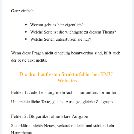
Ganz einfach:
Worum geht es hier eigentlich?
Welche Seite ist die wichtigste zu diesem Thema?
Welche Seiten unterstützen sie nur?
Wenn diese Fragen nicht eindeutig beantwortbar sind, hilft auch
der beste Text nichts.
Die drei häufigsten Strukturfehler bei KMU-
Websites
Fehler 1: Jede Leistung mehrfach – nur anders formuliert
Unterschiedliche Texte, gleiche Aussage, gleiche Zielgruppe.
Fehler 2: Blogartikel ohne klare Aufgabe
Sie erklären nichts Neues, verkaufen nichts und stärken kein
Hauptthema.