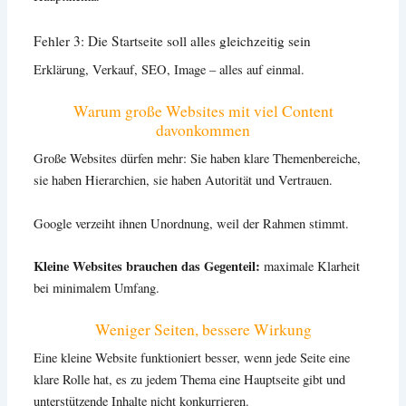
Fehler 3: Die Startseite soll alles gleichzeitig sein
Erklärung, Verkauf, SEO, Image – alles auf einmal.
Warum große Websites mit viel Content
davonkommen
Große Websites dürfen mehr: Sie haben klare Themenbereiche,
sie haben Hierarchien, sie haben Autorität und Vertrauen.
Google verzeiht ihnen Unordnung, weil der Rahmen stimmt.
Kleine Websites brauchen das Gegenteil:
maximale Klarheit
bei minimalem Umfang.
Weniger Seiten, bessere Wirkung
Eine kleine Website funktioniert besser, wenn jede Seite eine
klare Rolle hat, es zu jedem Thema eine Hauptseite gibt und
unterstützende Inhalte nicht konkurrieren.