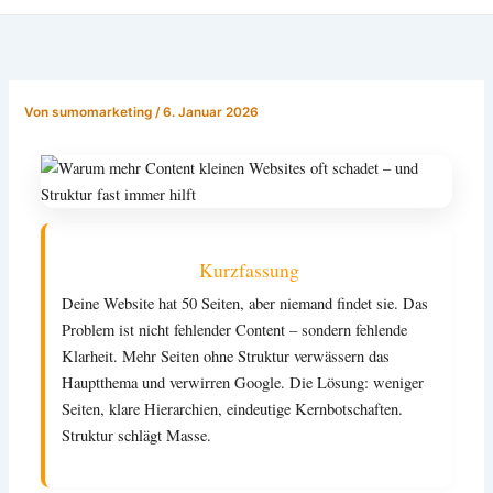
Von
sumomarketing
/
6. Januar 2026
Kurzfassung
Deine Website hat 50 Seiten, aber niemand findet sie. Das
Problem ist nicht fehlender Content – sondern fehlende
Klarheit. Mehr Seiten ohne Struktur verwässern das
Hauptthema und verwirren Google. Die Lösung: weniger
Seiten, klare Hierarchien, eindeutige Kernbotschaften.
Struktur schlägt Masse.