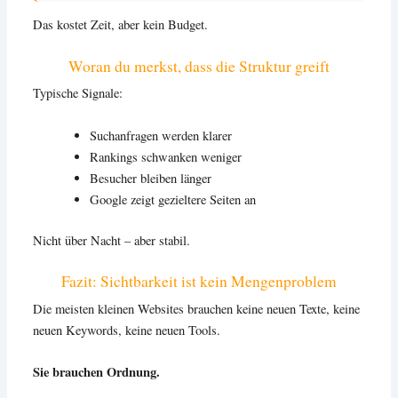
Das kostet Zeit, aber kein Budget.
Woran du merkst, dass die Struktur greift
Typische Signale:
Suchanfragen werden klarer
Rankings schwanken weniger
Besucher bleiben länger
Google zeigt gezieltere Seiten an
Nicht über Nacht – aber stabil.
Fazit: Sichtbarkeit ist kein Mengenproblem
Die meisten kleinen Websites brauchen keine neuen Texte, keine
neuen Keywords, keine neuen Tools.
Sie brauchen Ordnung.