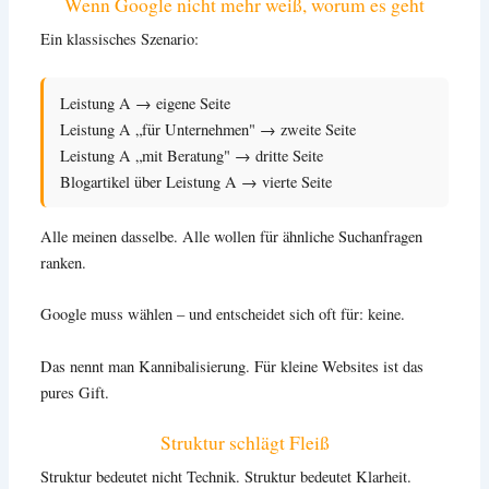
Wenn Google nicht mehr weiß, worum es geht
Ein klassisches Szenario:
Leistung A → eigene Seite
Leistung A „für Unternehmen" → zweite Seite
Leistung A „mit Beratung" → dritte Seite
Blogartikel über Leistung A → vierte Seite
Alle meinen dasselbe. Alle wollen für ähnliche Suchanfragen
ranken.
Google muss wählen – und entscheidet sich oft für: keine.
Das nennt man Kannibalisierung. Für kleine Websites ist das
pures Gift.
Struktur schlägt Fleiß
Struktur bedeutet nicht Technik. Struktur bedeutet Klarheit.