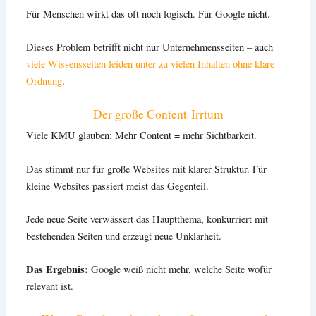
Für Menschen wirkt das oft noch logisch. Für Google nicht.
Dieses Problem betrifft nicht nur Unternehmensseiten – auch
viele Wissensseiten leiden unter zu vielen Inhalten ohne klare
Ordnung
.
Der große Content-Irrtum
Viele KMU glauben: Mehr Content = mehr Sichtbarkeit.
Das stimmt nur für große Websites mit klarer Struktur. Für
kleine Websites passiert meist das Gegenteil.
Jede neue Seite verwässert das Hauptthema, konkurriert mit
bestehenden Seiten und erzeugt neue Unklarheit.
Das Ergebnis:
Google weiß nicht mehr, welche Seite wofür
relevant ist.