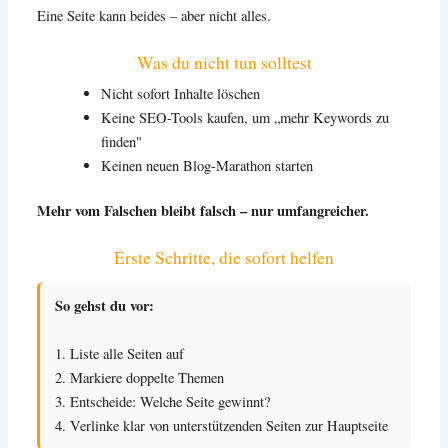
Eine Seite kann beides – aber nicht alles.
Was du nicht tun solltest
Nicht sofort Inhalte löschen
Keine SEO-Tools kaufen, um „mehr Keywords zu
finden"
Keinen neuen Blog-Marathon starten
Mehr vom Falschen bleibt falsch – nur umfangreicher.
Erste Schritte, die sofort helfen
So gehst du vor:
1. Liste alle Seiten auf
2. Markiere doppelte Themen
3. Entscheide: Welche Seite gewinnt?
4. Verlinke klar von unterstützenden Seiten zur Hauptseite