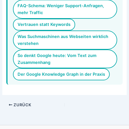
FAQ-Schema: Weniger Support-Anfragen,
mehr Traffic
Vertrauen statt Keywords
Was Suchmaschinen aus Webseiten wirklich
verstehen
So denkt Google heute: Vom Text zum
Zusammenhang
Der Google Knowledge Graph in der Praxis
ZURÜCK