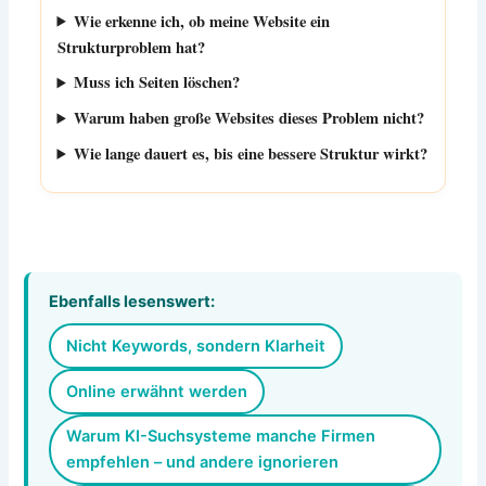
Wie erkenne ich, ob meine Website ein
Strukturproblem hat?
Muss ich Seiten löschen?
Warum haben große Websites dieses Problem nicht?
Wie lange dauert es, bis eine bessere Struktur wirkt?
Ebenfalls lesenswert:
Nicht Keywords, sondern Klarheit
Online erwähnt werden
Warum KI-Suchsysteme manche Firmen
empfehlen – und andere ignorieren