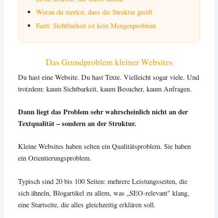
Woran du merkst, dass die Struktur greift
Fazit: Sichtbarkeit ist kein Mengenproblem
Das Grundproblem kleiner Websites
Du hast eine Website. Du hast Texte. Vielleicht sogar viele. Und
trotzdem: kaum Sichtbarkeit, kaum Besucher, kaum Anfragen.
Dann liegt das Problem sehr wahrscheinlich nicht an der
Textqualität – sondern an der Struktur.
Kleine Websites haben selten ein Qualitätsproblem. Sie haben
ein Orientierungsproblem.
Typisch sind 20 bis 100 Seiten: mehrere Leistungsseiten, die
sich ähneln, Blogartikel zu allem, was „SEO-relevant" klang,
eine Startseite, die alles gleichzeitig erklären soll.