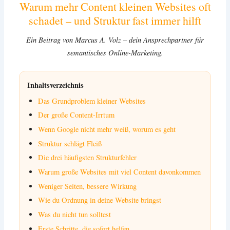
Warum mehr Content kleinen Websites oft
schadet – und Struktur fast immer hilft
Ein Beitrag von Marcus A. Volz – dein Ansprechpartner für
semantisches Online-Marketing.
Inhaltsverzeichnis
Das Grundproblem kleiner Websites
Der große Content-Irrtum
Wenn Google nicht mehr weiß, worum es geht
Struktur schlägt Fleiß
Die drei häufigsten Strukturfehler
Warum große Websites mit viel Content davonkommen
Weniger Seiten, bessere Wirkung
Wie du Ordnung in deine Website bringst
Was du nicht tun solltest
Erste Schritte, die sofort helfen