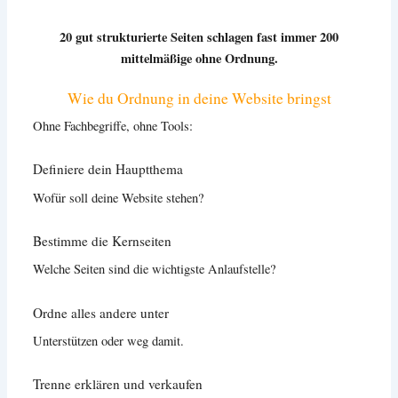
20 gut strukturierte Seiten schlagen fast immer 200
mittelmäßige ohne Ordnung.
Wie du Ordnung in deine Website bringst
Ohne Fachbegriffe, ohne Tools:
Definiere dein Hauptthema
Wofür soll deine Website stehen?
Bestimme die Kernseiten
Welche Seiten sind die wichtigste Anlaufstelle?
Ordne alles andere unter
Unterstützen oder weg damit.
Trenne erklären und verkaufen