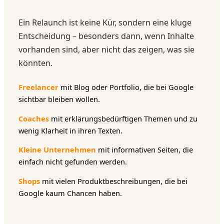
Ein Relaunch ist keine Kür, sondern eine kluge
Entscheidung – besonders dann, wenn Inhalte
vorhanden sind, aber nicht das zeigen, was sie
könnten.
Freelancer
mit Blog oder Portfolio, die bei Google
sichtbar bleiben wollen.
Coaches
mit erklärungsbedürftigen Themen und zu
wenig Klarheit in ihren Texten.
Kleine Unternehmen
mit informativen Seiten, die
einfach nicht gefunden werden.
Shops
mit vielen Produktbeschreibungen, die bei
Google kaum Chancen haben.