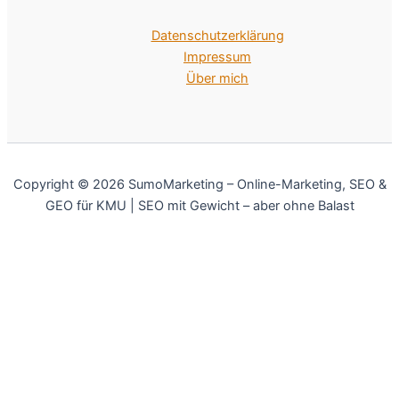
Datenschutzerklärung
Impressum
Über mich
Copyright © 2026 SumoMarketing – Online-Marketing, SEO &
GEO für KMU | SEO mit Gewicht – aber ohne Balast