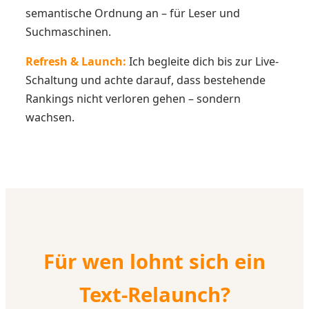
semantische Ordnung an – für Leser und
Suchmaschinen.
Refresh & Launch:
Ich begleite dich bis zur Live-
Schaltung und achte darauf, dass bestehende
Rankings nicht verloren gehen – sondern
wachsen.
Für wen lohnt sich ein
Text-Relaunch?