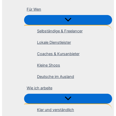
Für Wen
Selbständige & Freelancer
Lokale Dienstleister
Coaches & Kursanbieter
Kleine Shops
Deutsche im Ausland
Wie ich arbeite
Klar und verständlich