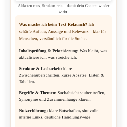
Altlasten raus, Struktur rein – damit dein Content wieder
wirkt.
Was mache ich beim Text-Relaunch?
Ich
schärfe Aufbau, Aussage und Relevanz – klar für
Menschen, verständlich für die Suche.
Inhaltsprüfung & Priorisierung:
Was bleibt, was
aktualisiere ich, was streiche ich.
Struktur & Lesbarkeit:
klare
Zwischenüberschriften, kurze Absätze, Listen &
Tabellen.
Begriffe & Themen:
Suchabsicht sauber treffen,
Synonyme und Zusammenhänge klären.
Nutzerführung:
klare Botschaften, sinnvolle
interne Links, deutliche Handlungswege.