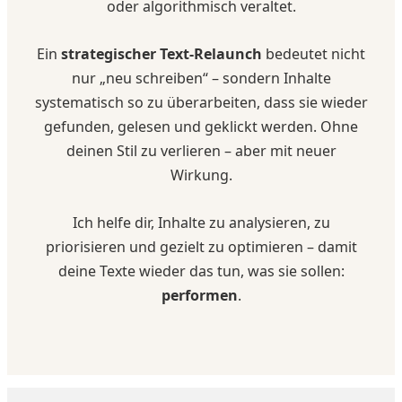
oder algorithmisch veraltet.
Ein
strategischer Text-Relaunch
bedeutet nicht
nur „neu schreiben“ – sondern Inhalte
systematisch so zu überarbeiten, dass sie wieder
gefunden, gelesen und geklickt werden. Ohne
deinen Stil zu verlieren – aber mit neuer
Wirkung.
Ich helfe dir, Inhalte zu analysieren, zu
priorisieren und gezielt zu optimieren – damit
deine Texte wieder das tun, was sie sollen:
performen
.