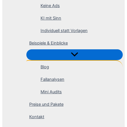
Keine Ads
KI mit Sinn
Individuell statt Vorlagen
Beispiele & Einblicke
Blog
Fallanalysen
Mini Audits
Preise und Pakete
Kontakt