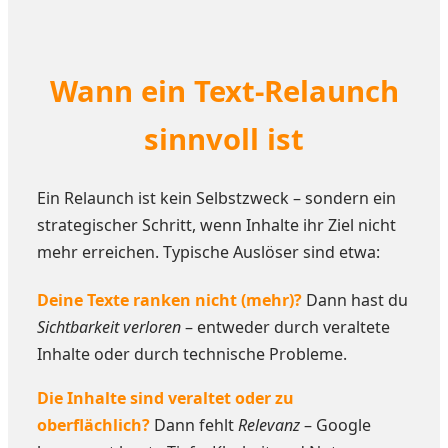
Wann ein Text-Relaunch
sinnvoll ist
Ein Relaunch ist kein Selbstzweck – sondern ein
strategischer Schritt, wenn Inhalte ihr Ziel nicht
mehr erreichen. Typische Auslöser sind etwa:
Deine Texte ranken nicht (mehr)?
Dann hast du
Sichtbarkeit verloren
– entweder durch veraltete
Inhalte oder durch technische Probleme.
Die Inhalte sind veraltet oder zu
oberflächlich?
Dann fehlt
Relevanz
– Google