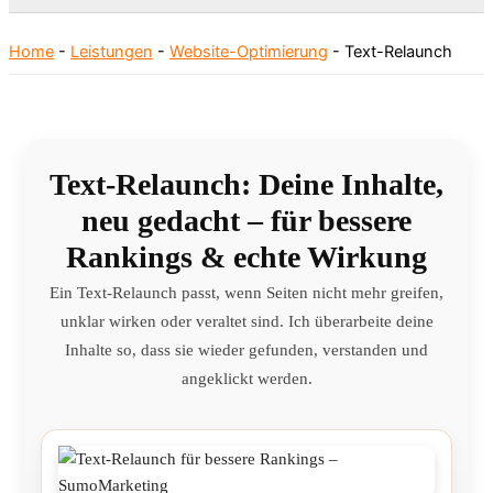
Home
-
Leistungen
-
Website-Optimierung
-
Text-Relaunch
Text-Relaunch: Deine Inhalte,
neu gedacht – für bessere
Rankings & echte Wirkung
Ein Text-Relaunch passt, wenn Seiten nicht mehr greifen,
unklar wirken oder veraltet sind. Ich überarbeite deine
Inhalte so, dass sie wieder gefunden, verstanden und
angeklickt werden.