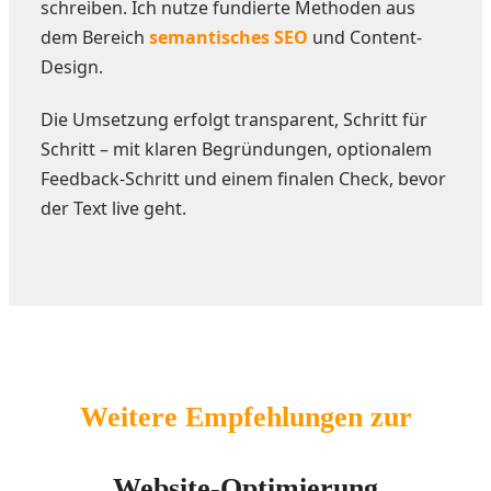
schreiben. Ich nutze fundierte Methoden aus
dem Bereich
semantisches SEO
und Content-
Design.
Die Umsetzung erfolgt transparent, Schritt für
Schritt – mit klaren Begründungen, optionalem
Feedback-Schritt und einem finalen Check, bevor
der Text live geht.
Weitere Empfehlungen zur
Website-Optimierung