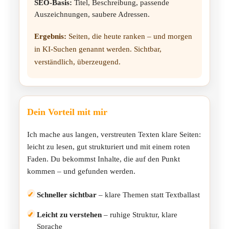
SEO-Basis:
Titel, Beschreibung, passende
Auszeichnungen, saubere Adressen.
Ergebnis:
Seiten, die heute ranken – und morgen
in KI-Suchen genannt werden. Sichtbar,
verständlich, überzeugend.
Dein Vorteil mit mir
Ich mache aus langen, verstreuten Texten klare Seiten:
leicht zu lesen, gut strukturiert und mit einem roten
Faden. Du bekommst Inhalte, die auf den Punkt
kommen – und gefunden werden.
✓
Schneller sichtbar
– klare Themen statt Textballast
✓
Leicht zu verstehen
– ruhige Struktur, klare
Sprache