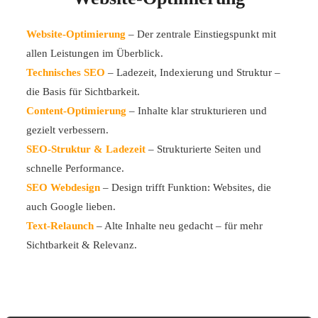
Website-Optimierung
– Der zentrale Einstiegspunkt mit
allen Leistungen im Überblick.
Technisches SEO
– Ladezeit, Indexierung und Struktur –
die Basis für Sichtbarkeit.
Content-Optimierung
– Inhalte klar strukturieren und
gezielt verbessern.
SEO-Struktur & Ladezeit
– Strukturierte Seiten und
schnelle Performance.
SEO Webdesign
– Design trifft Funktion: Websites, die
auch Google lieben.
Text-Relaunch
– Alte Inhalte neu gedacht – für mehr
Sichtbarkeit & Relevanz.