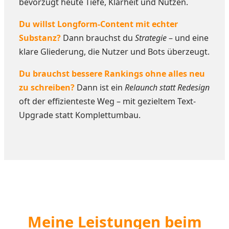
bevorzugt heute Tiefe, Klarheit und Nutzen.
Du willst Longform-Content mit echter
Substanz?
Dann brauchst du
Strategie
– und eine
klare Gliederung, die Nutzer und Bots überzeugt.
Du brauchst bessere Rankings ohne alles neu
zu schreiben?
Dann ist ein
Relaunch statt Redesign
oft der effizienteste Weg – mit gezieltem Text-
Upgrade statt Komplettumbau.
Meine Leistungen beim