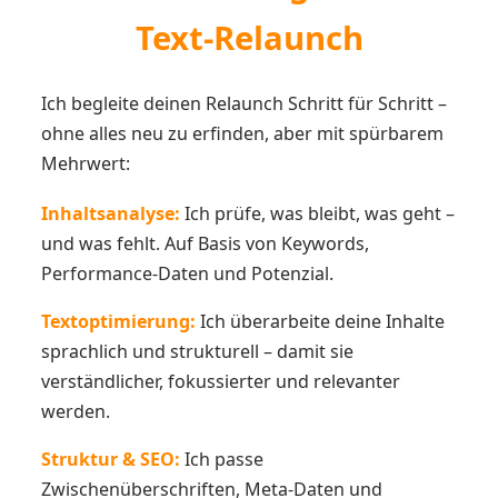
Text-Relaunch
Ich begleite deinen Relaunch Schritt für Schritt –
ohne alles neu zu erfinden, aber mit spürbarem
Mehrwert:
Inhaltsanalyse:
Ich prüfe, was bleibt, was geht –
und was fehlt. Auf Basis von Keywords,
Performance-Daten und Potenzial.
Textoptimierung:
Ich überarbeite deine Inhalte
sprachlich und strukturell – damit sie
verständlicher, fokussierter und relevanter
werden.
Struktur & SEO:
Ich passe
Zwischenüberschriften, Meta-Daten und