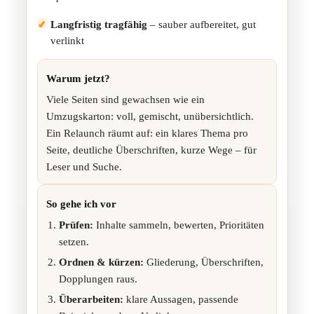
✓
Langfristig tragfähig
– sauber aufbereitet, gut
verlinkt
Warum jetzt?
Viele Seiten sind gewachsen wie ein
Umzugskarton: voll, gemischt, unübersichtlich.
Ein Relaunch räumt auf: ein klares Thema pro
Seite, deutliche Überschriften, kurze Wege – für
Leser und Suche.
So gehe ich vor
Prüfen:
Inhalte sammeln, bewerten, Prioritäten
setzen.
Ordnen & kürzen:
Gliederung, Überschriften,
Dopplungen raus.
Überarbeiten:
klare Aussagen, passende