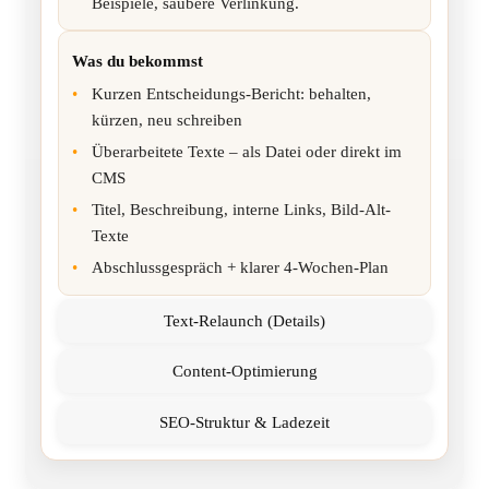
Beispiele, saubere Verlinkung.
Was du bekommst
•
Kurzen Entscheidungs-Bericht: behalten,
kürzen, neu schreiben
•
Überarbeitete Texte – als Datei oder direkt im
CMS
•
Titel, Beschreibung, interne Links, Bild-Alt-
Texte
•
Abschlussgespräch + klarer 4-Wochen-Plan
Text-Relaunch (Details)
Content-Optimierung
SEO-Struktur & Ladezeit