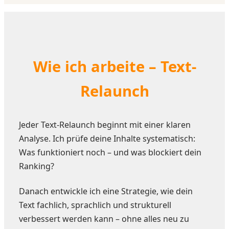
Wie ich arbeite – Text-
Relaunch
Jeder Text-Relaunch beginnt mit einer klaren
Analyse. Ich prüfe deine Inhalte systematisch:
Was funktioniert noch – und was blockiert dein
Ranking?
Danach entwickle ich eine Strategie, wie dein
Text fachlich, sprachlich und strukturell
verbessert werden kann – ohne alles neu zu