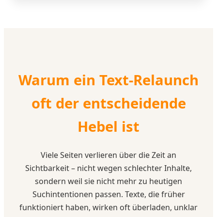
Warum ein Text-Relaunch
oft der entscheidende
Hebel ist
Viele Seiten verlieren über die Zeit an
Sichtbarkeit – nicht wegen schlechter Inhalte,
sondern weil sie nicht mehr zu heutigen
Suchintentionen passen. Texte, die früher
funktioniert haben, wirken oft überladen, unklar