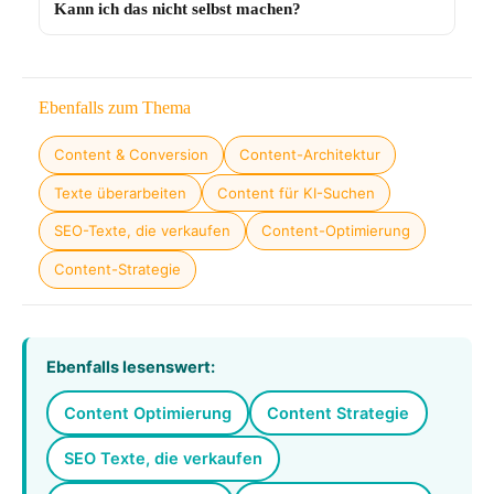
Kann ich das nicht selbst machen?
Ebenfalls zum Thema
Content & Conversion
Content-Architektur
Texte überarbeiten
Content für KI-Suchen
SEO-Texte, die verkaufen
Content-Optimierung
Content-Strategie
Ebenfalls lesenswert:
Content Optimierung
Content Strategie
SEO Texte, die verkaufen