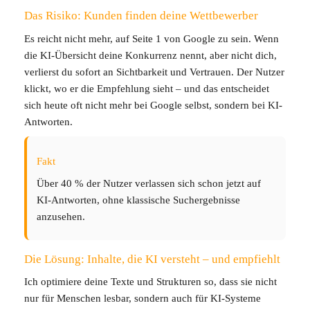
Das Risiko: Kunden finden deine Wettbewerber
Es reicht nicht mehr, auf Seite 1 von Google zu sein. Wenn
die KI-Übersicht deine Konkurrenz nennt, aber nicht dich,
verlierst du sofort an Sichtbarkeit und Vertrauen. Der Nutzer
klickt, wo er die Empfehlung sieht – und das entscheidet
sich heute oft nicht mehr bei Google selbst, sondern bei KI-
Antworten.
Fakt
Über 40 % der Nutzer verlassen sich schon jetzt auf
KI-Antworten, ohne klassische Suchergebnisse
anzusehen.
Die Lösung: Inhalte, die KI versteht – und empfiehlt
Ich optimiere deine Texte und Strukturen so, dass sie nicht
nur für Menschen lesbar, sondern auch für KI-Systeme