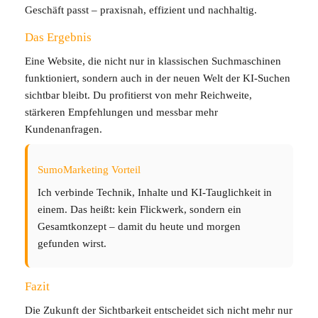
Geschäft passt – praxisnah, effizient und nachhaltig.
Das Ergebnis
Eine Website, die nicht nur in klassischen Suchmaschinen
funktioniert, sondern auch in der neuen Welt der KI-Suchen
sichtbar bleibt. Du profitierst von mehr Reichweite,
stärkeren Empfehlungen und messbar mehr
Kundenanfragen.
SumoMarketing Vorteil
Ich verbinde Technik, Inhalte und KI-Tauglichkeit in
einem. Das heißt: kein Flickwerk, sondern ein
Gesamtkonzept – damit du heute und morgen
gefunden wirst.
Fazit
Die Zukunft der Sichtbarkeit entscheidet sich nicht mehr nur