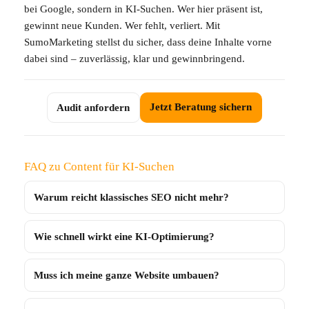
bei Google, sondern in KI-Suchen. Wer hier präsent ist,
gewinnt neue Kunden. Wer fehlt, verliert. Mit
SumoMarketing stellst du sicher, dass deine Inhalte vorne
dabei sind – zuverlässig, klar und gewinnbringend.
Jetzt Beratung sichern
Audit anfordern
FAQ zu Content für KI-Suchen
Warum reicht klassisches SEO nicht mehr?
Wie schnell wirkt eine KI-Optimierung?
Muss ich meine ganze Website umbauen?