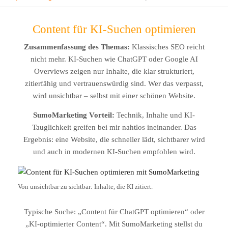
Content für KI-Suchen optimieren
Zusammenfassung des Themas:
Klassisches SEO reicht
nicht mehr. KI-Suchen wie ChatGPT oder Google AI
Overviews zeigen nur Inhalte, die klar strukturiert,
zitierfähig und vertrauenswürdig sind. Wer das verpasst,
wird unsichtbar – selbst mit einer schönen Website.
SumoMarketing Vorteil:
Technik, Inhalte und KI-
Tauglichkeit greifen bei mir nahtlos ineinander. Das
Ergebnis: eine Website, die schneller lädt, sichtbarer wird
und auch in modernen KI-Suchen empfohlen wird.
Von unsichtbar zu sichtbar: Inhalte, die KI zitiert.
Typische Suche: „Content für ChatGPT optimieren“ oder
„KI-optimierter Content“. Mit SumoMarketing stellst du