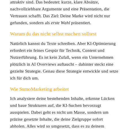
attraktiv sind. Das bedeutet: kurze, klare Absätze,
nachvollziehbare Argumente und eine Präsentation, die
Vertrauen schafft. Das Ziel: Deine Marke wird nicht nur
gefunden, sondern als
erste Wahl
präsentiert.
Warum du das nicht selbst machen solltest
Natürlich kannst du Texte schreiben. Aber KI-Optimierung
erfordert ein feines Gespür für Technik, Content und
Nutzerführung. Es ist kein Zufall, wenn ein Unternehmen
plötzlich in AI Overviews auftaucht – dahinter steckt eine
gezielte Strategie. Genau diese Strategie entwickle und setze
ich für dich um.
Wie SumoMarketing arbeitet
Ich analysiere deine bestehenden Inhalte, erkenne Lücken
und baue Strukturen auf, die KI-Suchen bevorzugt
ausspielen. Dabei geht es nicht um Masse, sondern um
präzise gesetzte Inhalte, die deine Zielgruppe sofort
abholen. Alles wird so umgesetzt, dass es zu deinem