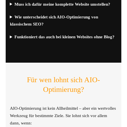
Muss ich dafür meine komplette Website umstellen?
Wie unterscheidet sich AIO-Optimierung von
klassischem SEO?
Funktioniert das auch bei kleinen Websites ohne Blog?
Für wen lohnt sich AIO-
Optimierung?
AIO-Optimierung ist kein Allheilmittel – aber ein wertvolles
Werkzeug für bestimmte Ziele. Sie lohnt sich vor allem
dann, wenn: