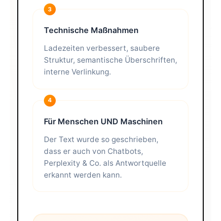
3
Technische Maßnahmen
Ladezeiten verbessert, saubere
Struktur, semantische Überschriften,
interne Verlinkung.
4
Für Menschen UND Maschinen
Der Text wurde so geschrieben,
dass er auch von Chatbots,
Perplexity & Co. als Antwortquelle
erkannt werden kann.