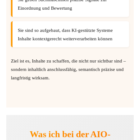
Einordnung und Bewertung
Sie sind so aufgebaut, dass KI-gestützte Systeme
Inhalte kontextgerecht weiterverarbeiten können
Ziel ist es, Inhalte zu schaffen, die nicht nur sichtbar sind –
sondern inhaltlich anschlussfähig, semantisch präzise und
langfristig wirksam.
Was ich bei der AIO-