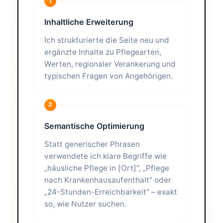
1
Inhaltliche Erweiterung
Ich strukturierte die Seite neu und
ergänzte Inhalte zu Pflegearten,
Werten, regionaler Verankerung und
typischen Fragen von Angehörigen.
2
Semantische Optimierung
Statt generischer Phrasen
verwendete ich klare Begriffe wie
„häusliche Pflege in [Ort]", „Pflege
nach Krankenhausaufenthalt" oder
„24-Stunden-Erreichbarkeit" – exakt
so, wie Nutzer suchen.