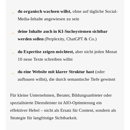
du organisch wachsen willst,
ohne auf tägliche Social-
Media-Inhalte angewiesen zu sein
deine Inhalte auch in KI-Suchsystemen sichtbar
werden sollen
(Perplexity, ChatGPT & Co.)
du Expertise zeigen möchtest,
aber nicht jeden Monat
10 neue Texte schreiben willst
du eine Website mit klarer Struktur hast
(oder
aufbauen willst), die durch semantische Tiefe gewinnt
Für kleine Unternehmen, Berater, Bildungsanbieter oder
spezialisierte Dienstleister ist AIO-Optimierung ein
effektiver Hebel – nicht als Ersatz für Content, sondern als
Strategie für langfristige Sichtbarkeit.