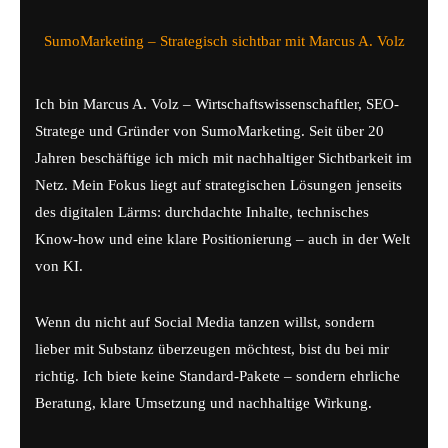
SumoMarketing – Strategisch sichtbar mit Marcus A. Volz
Ich bin Marcus A. Volz – Wirtschaftswissenschaftler, SEO-
Stratege und Gründer von SumoMarketing. Seit über 20
Jahren beschäftige ich mich mit nachhaltiger Sichtbarkeit im
Netz. Mein Fokus liegt auf strategischen Lösungen jenseits
des digitalen Lärms: durchdachte Inhalte, technisches
Know-how und eine klare Positionierung – auch in der Welt
von KI.
Wenn du nicht auf Social Media tanzen willst, sondern
lieber mit Substanz überzeugen möchtest, bist du bei mir
richtig. Ich biete keine Standard-Pakete – sondern ehrliche
Beratung, klare Umsetzung und nachhaltige Wirkung.