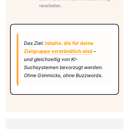
verarbeiten.
Das Ziel:
Inhalte, die für deine
Zielgruppe verständlich sind
–
und gleichzeitig von KI-
Suchsystemen bevorzugt werden.
Ohne Gimmicks, ohne Buzzwords.