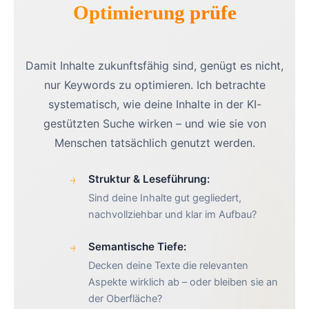
Optimierung prüfe
Damit Inhalte zukunftsfähig sind, genügt es nicht,
nur Keywords zu optimieren. Ich betrachte
systematisch, wie deine Inhalte in der KI-
gestützten Suche wirken – und wie sie von
Menschen tatsächlich genutzt werden.
Struktur & Leseführung:
Sind deine Inhalte gut gegliedert,
nachvollziehbar und klar im Aufbau?
Semantische Tiefe:
Decken deine Texte die relevanten
Aspekte wirklich ab – oder bleiben sie an
der Oberfläche?