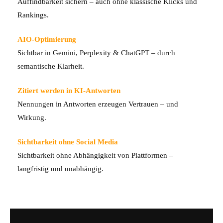
Auffindbarkeit sichern – auch ohne klassische Klicks und
Rankings.
AIO-Optimierung
Sichtbar in Gemini, Perplexity & ChatGPT – durch
semantische Klarheit.
Zitiert werden in KI-Antworten
Nennungen in Antworten erzeugen Vertrauen – und
Wirkung.
Sichtbarkeit ohne Social Media
Sichtbarkeit ohne Abhängigkeit von Plattformen –
langfristig und unabhängig.