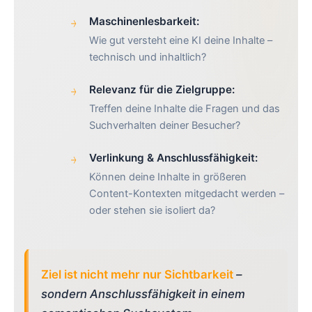
Maschinenlesbarkeit:
Wie gut versteht eine KI deine Inhalte –
technisch und inhaltlich?
Relevanz für die Zielgruppe:
Treffen deine Inhalte die Fragen und das
Suchverhalten deiner Besucher?
Verlinkung & Anschlussfähigkeit:
Können deine Inhalte in größeren
Content-Kontexten mitgedacht werden –
oder stehen sie isoliert da?
Ziel ist nicht mehr nur Sichtbarkeit
–
sondern Anschlussfähigkeit in einem