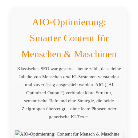
AIO-Optimierung:
Smarter Content für
Menschen & Maschinen
Klassisches SEO war gestern – heute zählt, dass deine
Inhalte von Menschen
und
KI-Systemen verstanden
und zuverlässig ausgespielt werden. AIO („AI
Optimized Output“) verbindet klare Struktur,
semantische Tiefe und eine Strategie, die beide
Zielgruppen überzeugt – ohne leere Phrasen oder
generische KI-Texte.