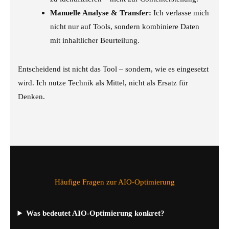
Manuelle Analyse & Transfer:
Ich verlasse mich
nicht nur auf Tools, sondern kombiniere Daten
mit inhaltlicher Beurteilung.
Entscheidend ist nicht das Tool – sondern, wie es eingesetzt
wird. Ich nutze Technik als Mittel, nicht als Ersatz für
Denken.
Häufige Fragen zur AIO-Optimierung
Was bedeutet AIO-Optimierung konkret?