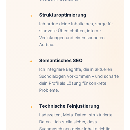
Strukturoptimierung
Ich ordne deine Inhalte neu, sorge für
sinnvolle Überschriften, interne
Verlinkungen und einen sauberen
Aufbau.
Semantisches SEO
Ich integriere Begriffe, die in aktuellen
Suchdialogen vorkommen – und schärfe
dein Profil als Lösung für konkrete
Probleme.
Technische Feinjustierung
Ladezeiten, Meta-Daten, strukturierte
Daten – ich stelle sicher, dass
Suchmaschinen deine Inhalte richtig