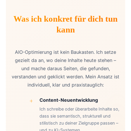
Was ich konkret für dich tun
kann
AIO-Optimierung ist kein Baukasten. Ich setze
gezielt da an, wo deine Inhalte heute stehen –
und mache daraus Seiten, die gefunden,
verstanden und geklickt werden. Mein Ansatz ist
individuell, klar und praxistauglich:
Content-Neuentwicklung
Ich schreibe oder überarbeite Inhalte so,
dass sie semantisch, strukturell und
stilistisch zu deiner Zielgruppe passen –
und zu KI-Systemen.