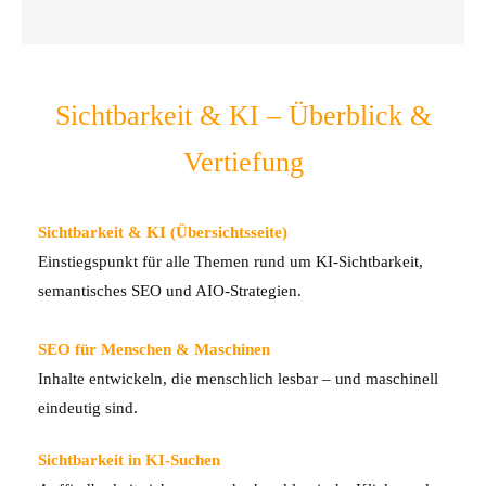
Sichtbarkeit & KI – Überblick &
Vertiefung
Sichtbarkeit & KI (Übersichtsseite)
Einstiegspunkt für alle Themen rund um KI-Sichtbarkeit,
semantisches SEO und AIO-Strategien.
SEO für Menschen & Maschinen
Inhalte entwickeln, die menschlich lesbar – und maschinell
eindeutig sind.
Sichtbarkeit in KI-Suchen