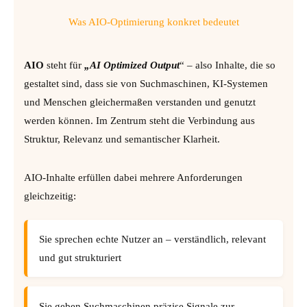
Was AIO-Optimierung konkret bedeutet
AIO
steht für
„AI Optimized Output
“ – also Inhalte, die so
gestaltet sind, dass sie von Suchmaschinen, KI-Systemen
und Menschen gleichermaßen verstanden und genutzt
werden können. Im Zentrum steht die Verbindung aus
Struktur, Relevanz und semantischer Klarheit.
AIO-Inhalte erfüllen dabei mehrere Anforderungen
gleichzeitig:
Sie sprechen echte Nutzer an – verständlich, relevant
und gut strukturiert
Sie geben Suchmaschinen präzise Signale zur