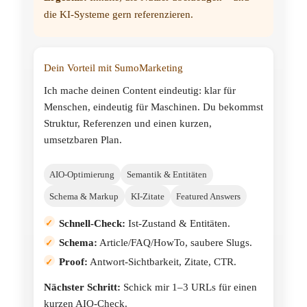
die KI-Systeme gern referenzieren.
Dein Vorteil mit SumoMarketing
Ich mache deinen Content eindeutig: klar für
Menschen, eindeutig für Maschinen. Du bekommst
Struktur, Referenzen und einen kurzen,
umsetzbaren Plan.
AIO-Optimierung
Semantik & Entitäten
Schema & Markup
KI-Zitate
Featured Answers
Schnell-Check:
Ist-Zustand & Entitäten.
Schema:
Article/FAQ/HowTo, saubere Slugs.
Proof:
Antwort-Sichtbarkeit, Zitate, CTR.
Nächster Schritt:
Schick mir 1–3 URLs für einen
kurzen AIO-Check.