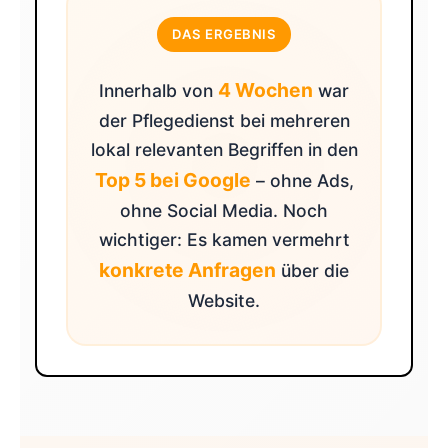
DAS ERGEBNIS
4 Wochen
Innerhalb von
war
der Pflegedienst bei mehreren
lokal relevanten Begriffen in den
Top 5 bei Google
– ohne Ads,
ohne Social Media. Noch
wichtiger: Es kamen vermehrt
konkrete Anfragen
über die
Website.