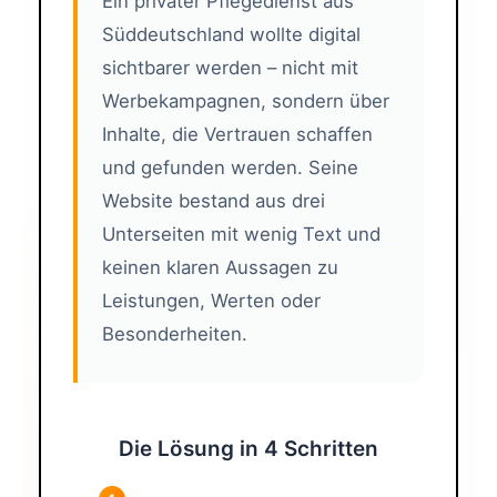
Ein privater Pflegedienst aus
Süddeutschland wollte digital
sichtbarer werden – nicht mit
Werbekampagnen, sondern über
Inhalte, die Vertrauen schaffen
und gefunden werden. Seine
Website bestand aus drei
Unterseiten mit wenig Text und
keinen klaren Aussagen zu
Leistungen, Werten oder
Besonderheiten.
Die Lösung in 4 Schritten