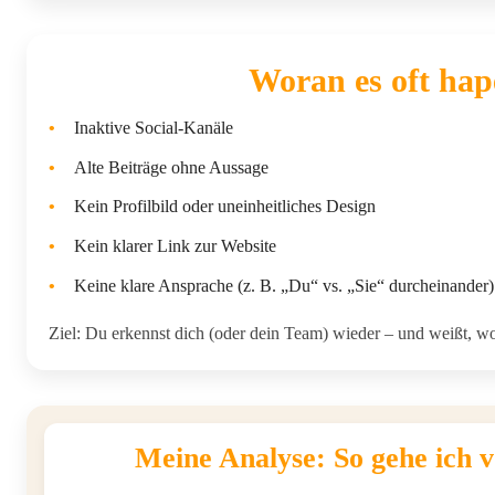
Woran es oft hap
•
Inaktive Social-Kanäle
•
Alte Beiträge ohne Aussage
•
Kein Profilbild oder uneinheitliches Design
•
Kein klarer Link zur Website
•
Keine klare Ansprache (z. B. „Du“ vs. „Sie“ durcheinander)
Ziel: Du erkennst dich (oder dein Team) wieder – und weißt, wo
Meine Analyse: So gehe ich 