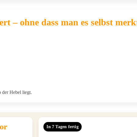
ert – ohne dass man es selbst merk
 der Hebel liegt.
vor
In 7 Tagen fertig