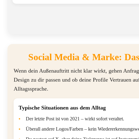
Social Media & Marke: Das 
Wenn dein Außenauftritt nicht klar wirkt, gehen Anfrag
Design zu dir passen und ob deine Profile Vertrauen au
Alltagssprache.
Typische Situationen aus dem Alltag
•
Der letzte Post ist von 2021 – wirkt sofort veraltet.
•
Überall andere Logos/Farben – kein Wiedererkennungswe