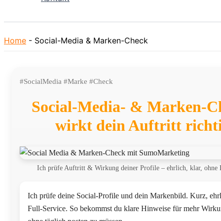
Home
-
Social-Media & Marken-Check
#SocialMedia #Marke #Check
Social-Media- & Marken-C
wirkt dein Auftritt richt
Ich prüfe Auftritt & Wirkung deiner Profile – ehrlich, klar, ohne 
Ich prüfe deine Social-Profile und dein Markenbild. Kurz, ehr
Full-Service. So bekommst du klare Hinweise für mehr Wirk