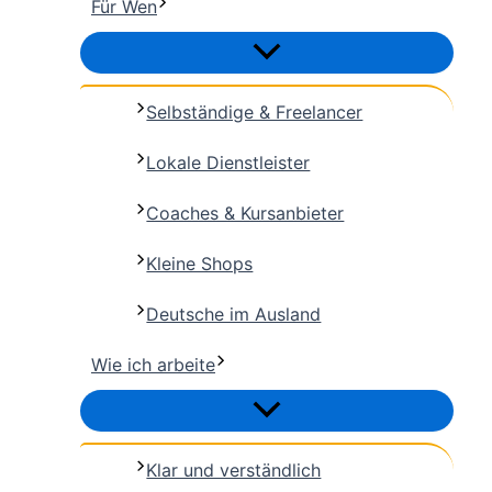
Für Wen
Selbständige & Freelancer
Lokale Dienstleister
Coaches & Kursanbieter
Kleine Shops
Deutsche im Ausland
Wie ich arbeite
Klar und verständlich