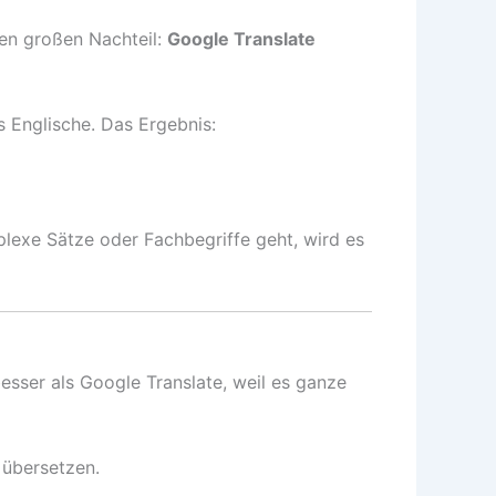
inen großen Nachteil:
Google Translate
s Englische. Das Ergebnis:
plexe Sätze oder Fachbegriffe geht, wird es
esser als Google Translate, weil es ganze
 übersetzen.