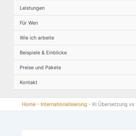
Leistungen
Für Wen
Wie ich arbeite
Beispiele & Einblicke
Preise und Pakete
Kontakt
Home
-
Internationalisierung
-
KI Übersetzung vs 