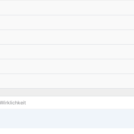
Wirklichkeit