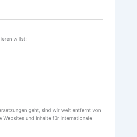
eren willst:
rsetzungen geht, sind wir weit entfernt von
e Websites und Inhalte für internationale