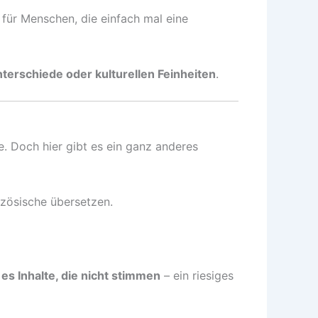
 für Menschen, die einfach mal eine
terschiede oder kulturellen Feinheiten
.
te. Doch hier gibt es ein ganz anderes
nzösische übersetzen.
 es Inhalte, die nicht stimmen
– ein riesiges