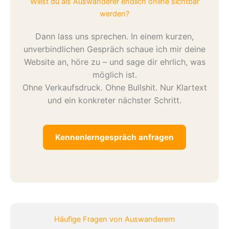
Willst du als Auswanderer endlich online sichtbar
werden?
Dann lass uns sprechen. In einem kurzen,
unverbindlichen Gespräch schaue ich mir deine
Website an, höre zu – und sage dir ehrlich, was
möglich ist.
Ohne Verkaufsdruck. Ohne Bullshit. Nur Klartext
und ein konkreter nächster Schritt.
Kennenlerngespräch anfragen
Häufige Fragen von Auswanderern