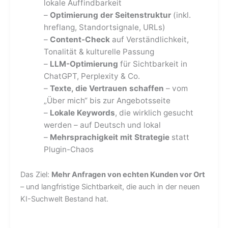
lokale Auffindbarkeit
–
Optimierung der Seitenstruktur
(inkl.
hreflang, Standortsignale, URLs)
–
Content-Check
auf Verständlichkeit,
Tonalität & kulturelle Passung
–
LLM-Optimierung
für Sichtbarkeit in
ChatGPT, Perplexity & Co.
–
Texte, die Vertrauen schaffen
– vom
„Über mich“ bis zur Angebotsseite
–
Lokale Keywords
, die wirklich gesucht
werden – auf Deutsch und lokal
–
Mehrsprachigkeit mit Strategie
statt
Plugin-Chaos
Das Ziel:
Mehr Anfragen von echten Kunden vor Ort
– und langfristige Sichtbarkeit, die auch in der neuen
KI-Suchwelt Bestand hat.