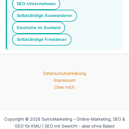
SEO-Unternehmen
Selbständige Auswanderer
Deutsche im Ausland
Selbständige Freelancer
Datenschutzerklärung
Impressum
Über mich
Copyright © 2026 SumoMarketing – Online-Marketing, SEO &
GEO für KMU | SEO mit Gewicht – aber ohne Balast