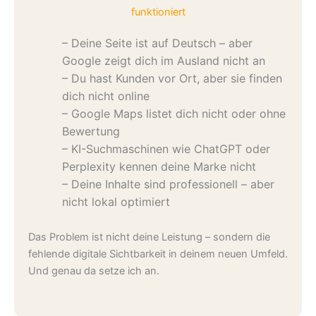
funktioniert
– Deine Seite ist auf Deutsch – aber
Google zeigt dich im Ausland nicht an
– Du hast Kunden vor Ort, aber sie finden
dich nicht online
– Google Maps listet dich nicht oder ohne
Bewertung
– KI-Suchmaschinen wie ChatGPT oder
Perplexity kennen deine Marke nicht
– Deine Inhalte sind professionell – aber
nicht lokal optimiert
Das Problem ist nicht deine Leistung – sondern die
fehlende digitale Sichtbarkeit in deinem neuen Umfeld.
Und genau da setze ich an.