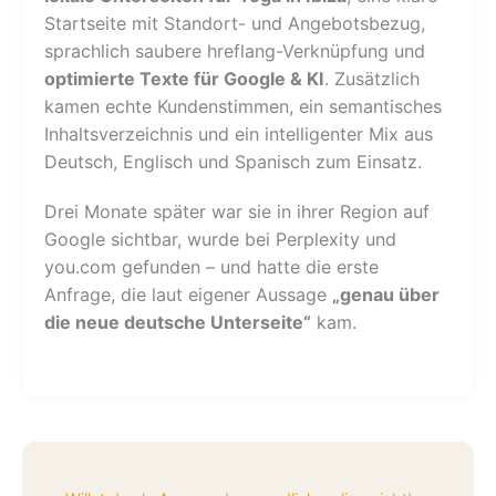
Startseite mit Standort- und Angebotsbezug,
sprachlich saubere hreflang-Verknüpfung und
optimierte Texte für Google & KI
. Zusätzlich
kamen echte Kundenstimmen, ein semantisches
Inhaltsverzeichnis und ein intelligenter Mix aus
Deutsch, Englisch und Spanisch zum Einsatz.
Drei Monate später war sie in ihrer Region auf
Google sichtbar, wurde bei Perplexity und
you.com gefunden – und hatte die erste
Anfrage, die laut eigener Aussage
„genau über
die neue deutsche Unterseite“
kam.