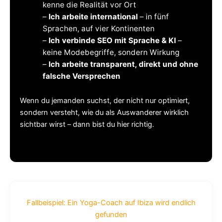
kenne die Realität vor Ort
–
Ich arbeite international
– in fünf
Sprachen, auf vier Kontinenten
–
Ich verbinde SEO mit Sprache & KI
–
keine Modebegriffe, sondern Wirkung
–
Ich arbeite transparent, direkt und ohne
falsche Versprechen
Wenn du jemanden suchst, der nicht nur optimiert,
sondern versteht, wie du als Auswanderer wirklich
sichtbar wirst – dann bist du hier richtig.
Fallbeispiel: Ein Yoga-Coach auf Ibiza wird endlich
gefunden