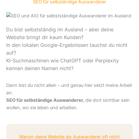
SEO für selbständige Auswanderer
Du bist selbstständig im Ausland – aber deine
Website bringt dir kaum Kunden?
In den lokalen Google-Ergebnissen tauchst du nicht
auf?
KI-Suchmaschinen wie ChatGPT oder Perplexity
kennen deinen Namen nicht?
Dann bist du nicht allein – und genau hier setzt meine Arbeit
an:
SEO für selbständige Auswanderer,
die dort sichtbar sein
wollen, wo sie leben und arbeiten.
Warum deine Website als Auswanderer oft nicht