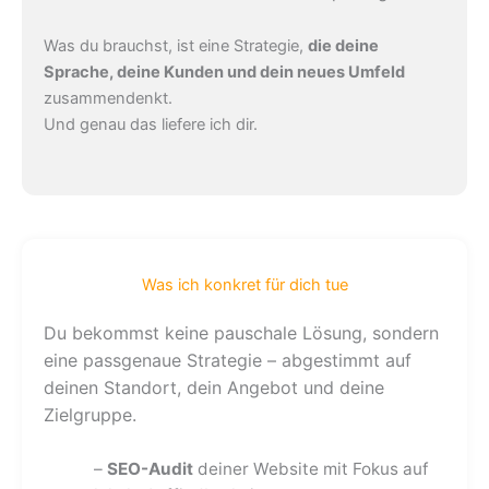
Was du brauchst, ist eine Strategie,
die deine
Sprache, deine Kunden und dein neues Umfeld
zusammendenkt.
Und genau das liefere ich dir.
Was ich konkret für dich tue
Du bekommst keine pauschale Lösung, sondern
eine passgenaue Strategie – abgestimmt auf
deinen Standort, dein Angebot und deine
Zielgruppe.
–
SEO-Audit
deiner Website mit Fokus auf