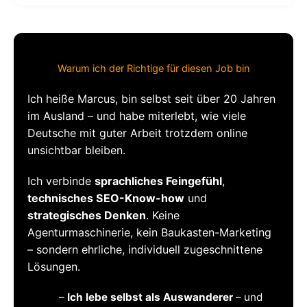
Warum ich der Richtige für diesen Job bin
Ich heiße Marcus, bin selbst seit über 20 Jahren
im Ausland – und habe miterlebt, wie viele
Deutsche mit guter Arbeit trotzdem online
unsichtbar bleiben.
Ich verbinde
sprachliches Feingefühl
,
technisches SEO-Know-how
und
strategisches Denken
. Keine
Agenturmaschinerie, kein Baukasten-Marketing
– sondern ehrliche, individuell zugeschnittene
Lösungen.
–
Ich lebe selbst als Auswanderer
– und