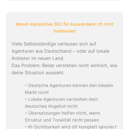
Warum klassisches SEO für Auswanderer oft nicht
funktioniert
Viele Selbstständige verlassen sich auf
Agenturen aus Deutschland – oder auf lokale
Anbieter im neuen Land.
Das Problem: Beide verstehen nicht wirklich, wie
deine Situation aussieht.
– Deutsche Agenturen kennen den lokalen
Markt nicht
– Lokale Agenturen verstehen dein
deutsches Angebot nicht
– Übersetzungen helfen nicht, wenn
Struktur und Tonalität nicht passen
– KI-Sichtbarkeit wird oft komplett ignoriert