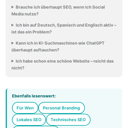
Brauche ich überhaupt SEO, wenn ich Social
Media nutze?
Ich bin auf Deutsch, Spanisch und Englisch aktiv –
ist das ein Problem?
Kann ich in KI-Suchmaschinen wie ChatGPT
überhaupt auftauchen?
Ich habe schon eine schöne Website – reicht das
nicht?
Ebenfalls lesenswert:
Für Wen
Personal Branding
Lokales SEO
Technisches SEO