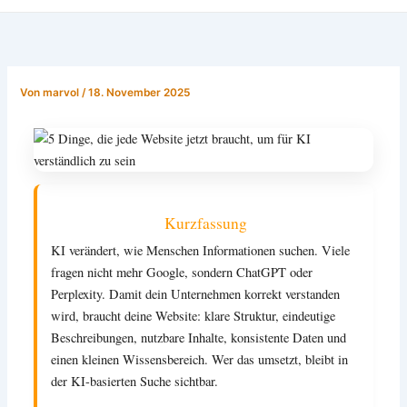
Von
marvol
/
18. November 2025
Kurzfassung
KI verändert, wie Menschen Informationen suchen. Viele
fragen nicht mehr Google, sondern ChatGPT oder
Perplexity. Damit dein Unternehmen korrekt verstanden
wird, braucht deine Website: klare Struktur, eindeutige
Beschreibungen, nutzbare Inhalte, konsistente Daten und
einen kleinen Wissensbereich. Wer das umsetzt, bleibt in
der KI-basierten Suche sichtbar.