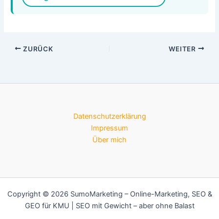
ZURÜCK
WEITER
Datenschutzerklärung
Impressum
Über mich
Copyright © 2026 SumoMarketing – Online-Marketing, SEO &
GEO für KMU | SEO mit Gewicht – aber ohne Balast