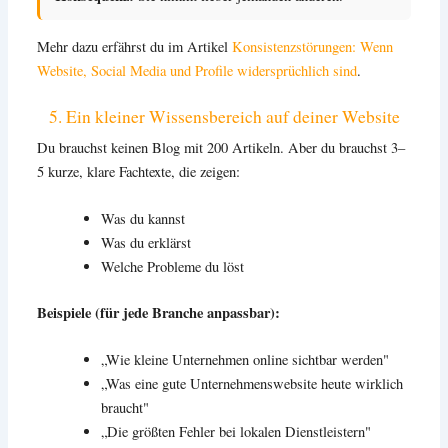
Mehr dazu erfährst du im Artikel
Konsistenzstörungen: Wenn
Website, Social Media und Profile widersprüchlich sind
.
5. Ein kleiner Wissensbereich auf deiner Website
Du brauchst keinen Blog mit 200 Artikeln. Aber du brauchst 3–
5 kurze, klare Fachtexte, die zeigen:
Was du kannst
Was du erklärst
Welche Probleme du löst
Beispiele (für jede Branche anpassbar):
„Wie kleine Unternehmen online sichtbar werden"
„Was eine gute Unternehmenswebsite heute wirklich
braucht"
„Die größten Fehler bei lokalen Dienstleistern"