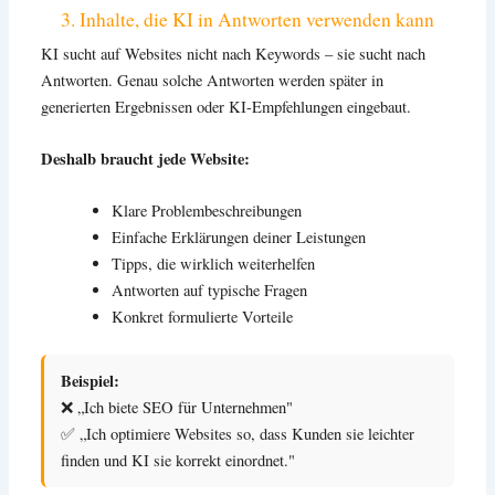
3. Inhalte, die KI in Antworten verwenden kann
KI sucht auf Websites nicht nach Keywords – sie sucht nach
Antworten. Genau solche Antworten werden später in
generierten Ergebnissen oder KI-Empfehlungen eingebaut.
Deshalb braucht jede Website:
Klare Problembeschreibungen
Einfache Erklärungen deiner Leistungen
Tipps, die wirklich weiterhelfen
Antworten auf typische Fragen
Konkret formulierte Vorteile
Beispiel:
❌ „Ich biete SEO für Unternehmen"
✅ „Ich optimiere Websites so, dass Kunden sie leichter
finden und KI sie korrekt einordnet."