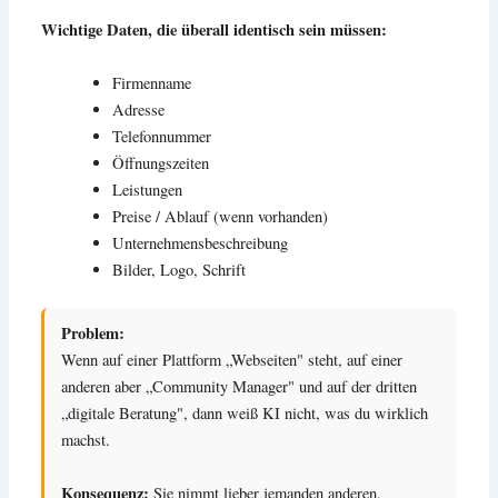
Wichtige Daten, die überall identisch sein müssen:
Firmenname
Adresse
Telefonnummer
Öffnungszeiten
Leistungen
Preise / Ablauf (wenn vorhanden)
Unternehmensbeschreibung
Bilder, Logo, Schrift
Problem:
Wenn auf einer Plattform „Webseiten" steht, auf einer
anderen aber „Community Manager" und auf der dritten
„digitale Beratung", dann weiß KI nicht, was du wirklich
machst.
Konsequenz:
Sie nimmt lieber jemanden anderen.