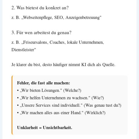
2. Was bietest du konkret an?
z. B. „Webseitenpflege, SEO, Anzeigenbetreuung"
3. Für wen arbeitest du genau?
z. B. „Friseursalons, Coaches, lokale Unternehmen,
Dienstleister"
Je klarer du bist, desto häufiger nimmt KI dich als Quelle.
Fehler, die fast alle machen:
• „Wir bieten Lösungen." (Welche?)
• „Wir helfen Unternehmen zu wachsen." (Wie?)
• „Unsere Services sind individuell." (Was genau tust du?)
• „Wir machen alles aus einer Hand." (Wirklich?)
Unklarheit = Unsichtbarkeit.