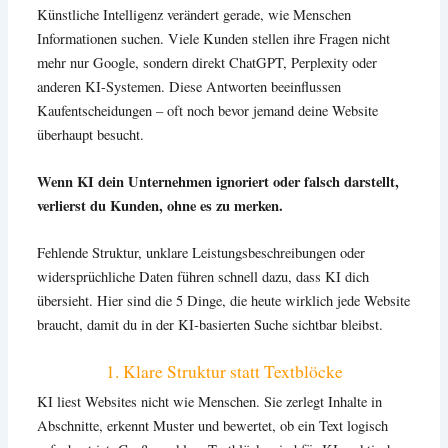
Künstliche Intelligenz verändert gerade, wie Menschen
Informationen suchen. Viele Kunden stellen ihre Fragen nicht
mehr nur Google, sondern direkt ChatGPT, Perplexity oder
anderen KI-Systemen. Diese Antworten beeinflussen
Kaufentscheidungen – oft noch bevor jemand deine Website
überhaupt besucht.
Wenn KI dein Unternehmen ignoriert oder falsch darstellt,
verlierst du Kunden, ohne es zu merken.
Fehlende Struktur, unklare Leistungsbeschreibungen oder
widersprüchliche Daten führen schnell dazu, dass KI dich
übersieht. Hier sind die 5 Dinge, die heute wirklich jede Website
braucht, damit du in der KI-basierten Suche sichtbar bleibst.
1. Klare Struktur statt Textblöcke
KI liest Websites nicht wie Menschen. Sie zerlegt Inhalte in
Abschnitte, erkennt Muster und bewertet, ob ein Text logisch