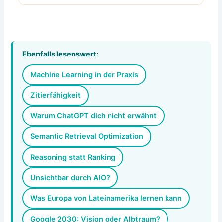
Ebenfalls lesenswert:
Machine Learning in der Praxis
Zitierfähigkeit
Warum ChatGPT dich nicht erwähnt
Semantic Retrieval Optimization
Reasoning statt Ranking
Unsichtbar durch AIO?
Was Europa von Lateinamerika lernen kann
Google 2030: Vision oder Albtraum?