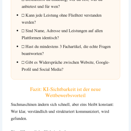
anbietest und für wen?
□ Kann jede Leistung ohne Fließtext verstanden
werden?
□ Sind Name, Adresse und Leistungen auf allen
Plattformen identisch?
□ Hast du mindestens 3 Fachartikel, die echte Fragen
beantworten?
□ Gibt es Widersprüche zwischen Website, Google-
Profil und Social Media?
Fazit: KI-Sichtbarkeit ist der neue
Wettbewerbsvorteil
Suchmaschinen ändern sich schnell, aber eins bleibt konstant:
Wer klar, verständlich und strukturiert kommuniziert, wird
gefunden.