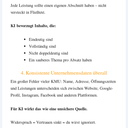
Jede Leistung sollte einen eigenen Abschnitt haben – nicht
versteckt in Fließtext.
KI bevorzugt Inhalte, die:
Eindeutig sind
Vollständig sind
Nicht doppeldeutig sind
Ein sauberes Thema pro Absatz haben
4. Konsistente Unternehmensdaten überall
Ein großer Fehler vieler KMU: Name, Adresse, Öffnungszeiten
und Leistungen unterscheiden sich zwischen Website, Google-
Profil, Instagram, Facebook und anderen Plattformen.
Für KI wirkt das wie eine unsichere Quelle.
Widerspruch = Vertrauen sinkt = du wirst ignoriert.