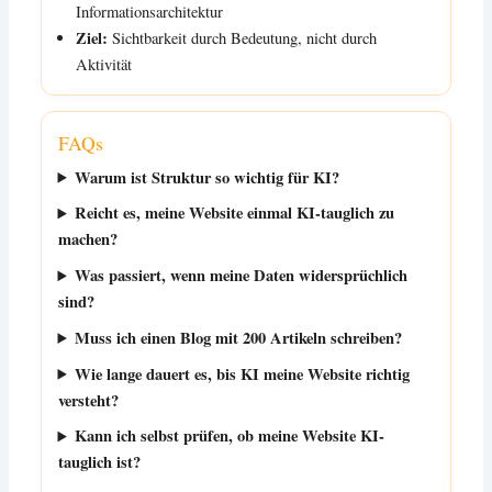
Informationsarchitektur
Ziel:
Sichtbarkeit durch Bedeutung, nicht durch
Aktivität
FAQs
Warum ist Struktur so wichtig für KI?
Reicht es, meine Website einmal KI-tauglich zu
machen?
Was passiert, wenn meine Daten widersprüchlich
sind?
Muss ich einen Blog mit 200 Artikeln schreiben?
Wie lange dauert es, bis KI meine Website richtig
versteht?
Kann ich selbst prüfen, ob meine Website KI-
tauglich ist?