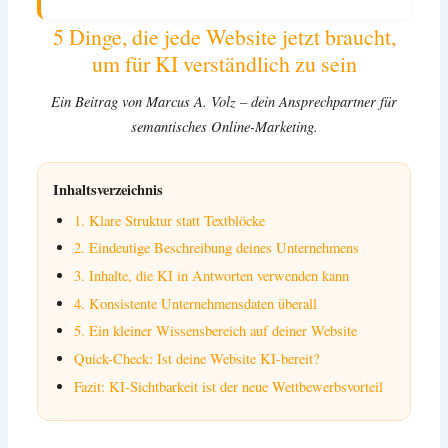
5 Dinge, die jede Website jetzt braucht,
um für KI verständlich zu sein
Ein Beitrag von Marcus A. Volz – dein Ansprechpartner für
semantisches Online-Marketing.
Inhaltsverzeichnis
1. Klare Struktur statt Textblöcke
2. Eindeutige Beschreibung deines Unternehmens
3. Inhalte, die KI in Antworten verwenden kann
4. Konsistente Unternehmensdaten überall
5. Ein kleiner Wissensbereich auf deiner Website
Quick-Check: Ist deine Website KI-bereit?
Fazit: KI-Sichtbarkeit ist der neue Wettbewerbsvorteil