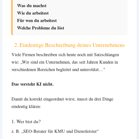
Was du machst
Wie du arbeitest
Für wen du arbeitest
Welche Probleme du löst
2. Eindeutige Beschreibung deines Unternehmens
Viele Firmen beschreiben sich heute noch mit Satzschlangen
wie: „Wir sind ein Unternehmen, das seit Jahren Kunden in
verschiedenen Bereichen begleitet und unterstützt…"
Das versteht KI nicht.
Damit du korrekt eingeordnet wirst, musst du drei Dinge
eindeutig klären:
1. Wer bist du?
z. B. „SEO-Berater für KMU und Dienstleister"