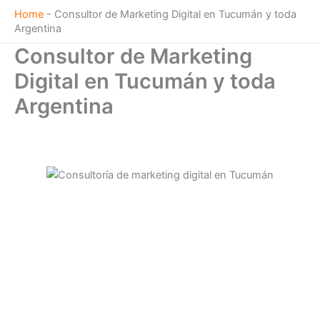
Zum
Home
-
Consultor de Marketing Digital en Tucumán y toda
Inhalt
Argentina
springen
Consultor de Marketing
Digital en Tucumán y toda
Argentina