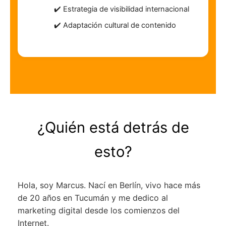
Estrategia de visibilidad internacional
Adaptación cultural de contenido
¿Quién está detrás de
esto?
Hola, soy Marcus. Nací en Berlín, vivo hace más
de 20 años en Tucumán y me dedico al
marketing digital desde los comienzos del
Internet.