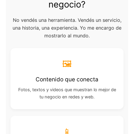
negocio?
No vendés una herramienta. Vendés un servicio,
una historia, una experiencia. Yo me encargo de
mostrarlo al mundo.
🖼️
Contenido que conecta
Fotos, textos y videos que muestran lo mejor de
tu negocio en redes y web.
📱