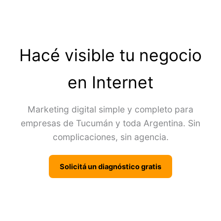
Hacé visible tu negocio
en Internet
Marketing digital simple y completo para
empresas de Tucumán y toda Argentina. Sin
complicaciones, sin agencia.
Solicitá un diagnóstico gratis