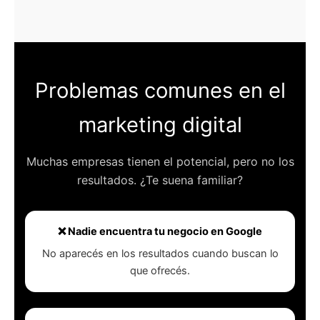
Problemas comunes en el
marketing digital
Muchas empresas tienen el potencial, pero no los
resultados. ¿Te suena familiar?
❌ Nadie encuentra tu negocio en Google
No aparecés en los resultados cuando buscan lo
que ofrecés.