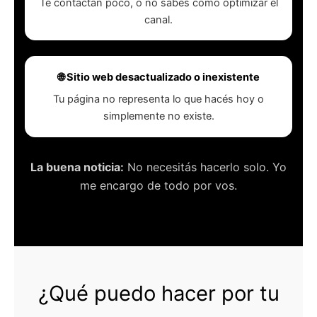
Te contactan poco, o no sabés cómo optimizar el
canal.
🌐 Sitio web desactualizado o inexistente
Tu página no representa lo que hacés hoy o
simplemente no existe.
La buena noticia:
No necesitás hacerlo solo. Yo
me encargo de todo por vos.
¿Qué puedo hacer por tu