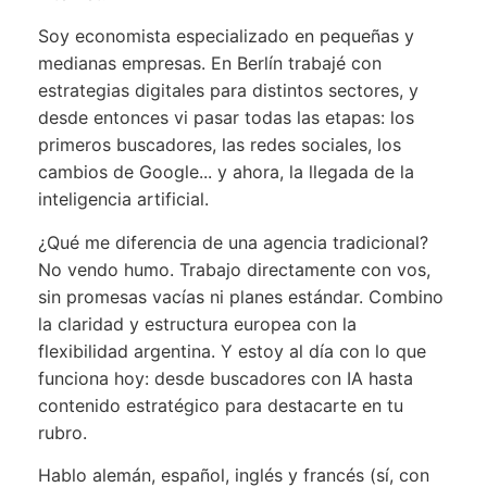
Soy economista especializado en pequeñas y
medianas empresas. En Berlín trabajé con
estrategias digitales para distintos sectores, y
desde entonces vi pasar todas las etapas: los
primeros buscadores, las redes sociales, los
cambios de Google... y ahora, la llegada de la
inteligencia artificial.
¿Qué me diferencia de una agencia tradicional?
No vendo humo. Trabajo directamente con vos,
sin promesas vacías ni planes estándar. Combino
la claridad y estructura europea con la
flexibilidad argentina. Y estoy al día con lo que
funciona hoy: desde buscadores con IA hasta
contenido estratégico para destacarte en tu
rubro.
Hablo alemán, español, inglés y francés (sí, con