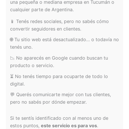
una pequeña o mediana empresa en Tucumán o
cualquier parte de Argentina.
📱 Tenés redes sociales, pero no sabés cómo
convertir seguidores en clientes.
🌐 Tu sitio web está desactualizado… o todavía no
tenés uno.
📉 No aparecés en Google cuando buscan tu
producto o servicio.
⏳ No tenés tiempo para ocuparte de todo lo
digital.
💬 Querés comunicarte mejor con tus clientes,
pero no sabés por dónde empezar.
Si te sentís identificado con al menos uno de
estos puntos,
este servicio es para vos
.