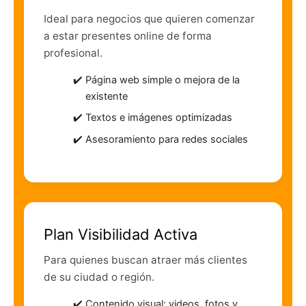
Ideal para negocios que quieren comenzar
a estar presentes online de forma
profesional.
Página web simple o mejora de la
existente
Textos e imágenes optimizadas
Asesoramiento para redes sociales
Plan Visibilidad Activa
Para quienes buscan atraer más clientes
de su ciudad o región.
Contenido visual: videos, fotos y