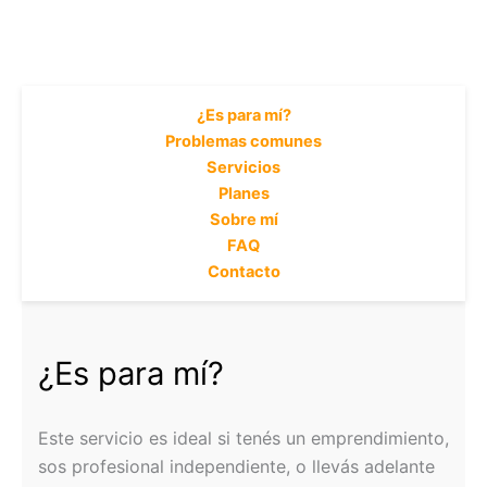
¿Es para mí?
Problemas comunes
Servicios
Planes
Sobre mí
FAQ
Contacto
¿Es para mí?
Este servicio es ideal si tenés un emprendimiento,
sos profesional independiente, o llevás adelante