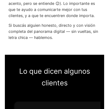
acento, pero se entiende 😉). Lo importante es
que te ayudo a comunicarte mejor con tus
clientes, y a que te encuentren donde importa.
Si buscás alguien honesto, directo y con visión
completa del panorama digital — sin vueltas, sin
letra chica — hablemos.
Lo que dicen algunos
clientes