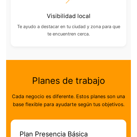
📍
Visibilidad local
Te ayudo a destacar en tu ciudad y zona para que
te encuentren cerca.
Planes de trabajo
Cada negocio es diferente. Estos planes son una
base flexible para ayudarte según tus objetivos.
Plan Presencia Básica