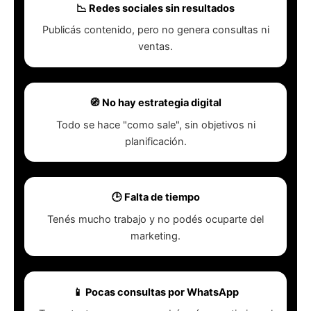
📉 Redes sociales sin resultados
Publicás contenido, pero no genera consultas ni
ventas.
🧭 No hay estrategia digital
Todo se hace "como sale", sin objetivos ni
planificación.
🕒 Falta de tiempo
Tenés mucho trabajo y no podés ocuparte del
marketing.
📱 Pocas consultas por WhatsApp