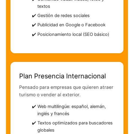
textos
Gestión de redes sociales
Publicidad en Google o Facebook
Posicionamiento local (SEO básico)
Plan Presencia Internacional
Pensado para empresas que quieren atraer
turismo o vender al exterior.
Web multilingüe: español, alemán,
inglés y francés
Textos optimizados para buscadores
globales