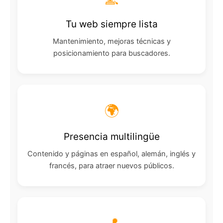
Tu web siempre lista
Mantenimiento, mejoras técnicas y
posicionamiento para buscadores.
🌍
Presencia multilingüe
Contenido y páginas en español, alemán, inglés y
francés, para atraer nuevos públicos.