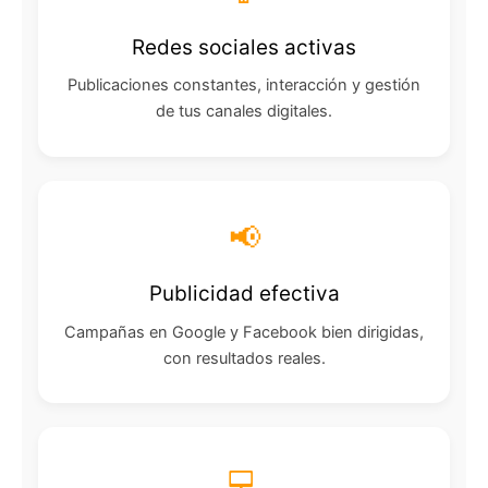
Redes sociales activas
Publicaciones constantes, interacción y gestión
de tus canales digitales.
📢
Publicidad efectiva
Campañas en Google y Facebook bien dirigidas,
con resultados reales.
💻